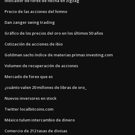
Indicador de forex de flecha en zigzag
Precio de las acciones del himno
Dan zanger swing trading
Gráfico de los precios del oro en los últimos 50 años
Cotización de acciones de ibio
Goldman sachs índice de materias primas investing.com
Volumen de recuperación de acciones
Mercado de forex que es
¿cuánto valen 20 millones de libras de oro_
Nuevos inversores en stock
Twitter localbitcoins.com
México tulum intercambio de dinero
Comercio de 212 tasas de divisas