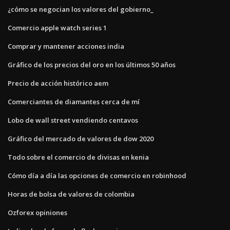
¿cómo se negocian los valores del gobierno_
Comercio apple watch series 1
Comprar y mantener acciones india
Gráfico de los precios del oro en los últimos 50 años
Precio de acción histórico aem
Comerciantes de diamantes cerca de mí
Lobo de wall street vendiendo centavos
Gráfico del mercado de valores de dow 2020
Todo sobre el comercio de divisas en kenia
Cómo día a día las opciones de comercio en robinhood
Horas de bolsa de valores de colombia
Ozforex opiniones