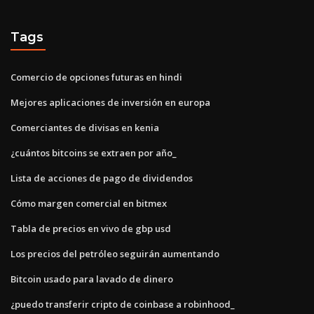
Tags
Comercio de opciones futuras en hindi
Mejores aplicaciones de inversión en europa
Comerciantes de divisas en kenia
¿cuántos bitcoins se extraen por año_
Lista de acciones de pago de dividendos
Cómo margen comercial en bitmex
Tabla de precios en vivo de gbp usd
Los precios del petróleo seguirán aumentando
Bitcoin usado para lavado de dinero
¿puedo transferir cripto de coinbase a robinhood_