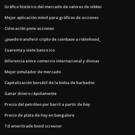
Gráfico histórico del mercado de valores de nikkei
Mejor aplicación móvil para gráficos de acciones
Colocación pone acciones
¿puedo transferir cripto de coinbase a robinhood_
Cuarenta y siete banco ico
Diferencia entre comercio internacional y divisas
Mejor simulador de mercado
Capitalización bursátil de la bolsa de barbados
Ganar dinero rápidamente
Precio del petróleo por barril a partir de hoy
Precio de plata de hoy en bangalore
Td ameritrade bond screener