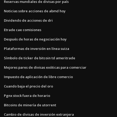
Reservas mundiales de divisas por país
Noticias sobre acciones de abmd hoy
Dividendo de acciones de dri
Etrade cae comisiones
Después de horas de negociación hoy
Plataformas de inversión en línea suiza
Símbolo de ticker de bitcoin td ameritrade
Mejores pares de divisas exóticas para comerciar
Impuesto de aplicación de libre comercio
Cuando baja el precio del oro
Pgnx stock fuera de horario
Bitcoins de minería de utorrent
Cambio de divisas de inversión extranjera