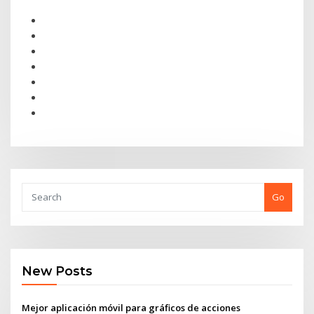
Go
New Posts
Mejor aplicación móvil para gráficos de acciones