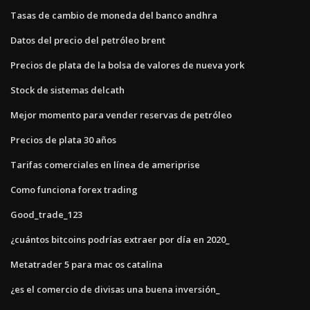
Tasas de cambio de moneda del banco andhra
Datos del precio del petróleo brent
Precios de plata de la bolsa de valores de nueva york
Stock de sistemas delcath
Mejor momento para vender reservas de petróleo
Precios de plata 30 años
Tarifas comerciales en línea de ameriprise
Como funciona forex trading
Good_trade_123
¿cuántos bitcoins podrías extraer por día en 2020_
Metatrader 5 para mac os catalina
¿es el comercio de divisas una buena inversión_