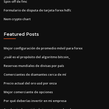
Spin-off de fmc
Formulario de disputa de tarjeta forex hdfc
Nem crypto chart
Featured Posts
Mejor configuración de promedio móvil para forex
¿cuál es el propósito del algoritmo bitcoin_
Reservas mundiales de divisas por país
Comerciantes de diamantes cerca de mí
Precio actual del oro usd por onza
Mejor comerciante de opciones
Por qué deberías invertir en mi empresa