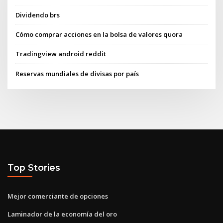
Dividendo brs
Cómo comprar acciones en la bolsa de valores quora
Tradingview android reddit
Reservas mundiales de divisas por país
Top Stories
Mejor comerciante de opciones
Laminador de la economía del oro