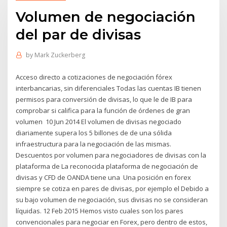
Volumen de negociación
del par de divisas
by
Mark Zuckerberg
Acceso directo a cotizaciones de negociación fórex
interbancarias, sin diferenciales Todas las cuentas IB tienen
permisos para conversión de divisas, lo que le de IB para
comprobar si califica para la función de órdenes de gran
volumen 10 Jun 2014 El volumen de divisas negociado
diariamente supera los 5 billones de de una sólida
infraestructura para la negociación de las mismas.
Descuentos por volumen para negociadores de divisas con la
plataforma de La reconocida plataforma de negociación de
divisas y CFD de OANDA tiene una Una posición en forex
siempre se cotiza en pares de divisas, por ejemplo el Debido a
su bajo volumen de negociación, sus divisas no se consideran
líquidas. 12 Feb 2015 Hemos visto cuales son los pares
convencionales para negociar en Forex, pero dentro de estos,