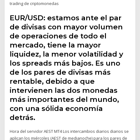
trading de criptomonedas
EUR/USD: estamos ante el par
de divisas con mayor volumen
de operaciones de todo el
mercado, tiene la mayor
liquidez, la menor volatilidad y
los spreads más bajos. Es uno
de los pares de divisas más
rentable, debido a que
intervienen las dos monedas
más importantes del mundo,
con una sólida economía
detrás.
Hora del servidor AEST MT4 Los intercambios diarios diarios se
aplican los miércoles (AEST de medianoche) para los pares de