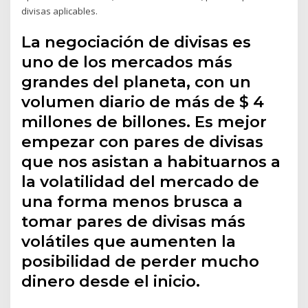
divisas aplicables.
La negociación de divisas es
uno de los mercados más
grandes del planeta, con un
volumen diario de más de $ 4
millones de billones. Es mejor
empezar con pares de divisas
que nos asistan a habituarnos a
la volatilidad del mercado de
una forma menos brusca a
tomar pares de divisas más
volátiles que aumenten la
posibilidad de perder mucho
dinero desde el inicio.