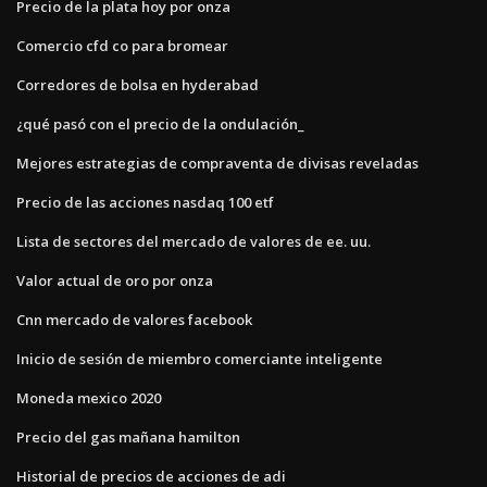
Precio de la plata hoy por onza
Comercio cfd co para bromear
Corredores de bolsa en hyderabad
¿qué pasó con el precio de la ondulación_
Mejores estrategias de compraventa de divisas reveladas
Precio de las acciones nasdaq 100 etf
Lista de sectores del mercado de valores de ee. uu.
Valor actual de oro por onza
Cnn mercado de valores facebook
Inicio de sesión de miembro comerciante inteligente
Moneda mexico 2020
Precio del gas mañana hamilton
Historial de precios de acciones de adi