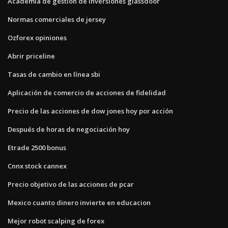
Academia de gestión de inversiones glassdoor
Normas comerciales de jersey
Ozforex opiniones
Abrir priceline
Tasas de cambio en línea sbi
Aplicación de comercio de acciones de fidelidad
Precio de las acciones de dow jones hoy por acción
Después de horas de negociación hoy
Etrade 2500 bonus
Cnnx stock cannex
Precio objetivo de las acciones de pcar
Mexico cuanto dinero invierte en educacion
Mejor robot scalping de forex