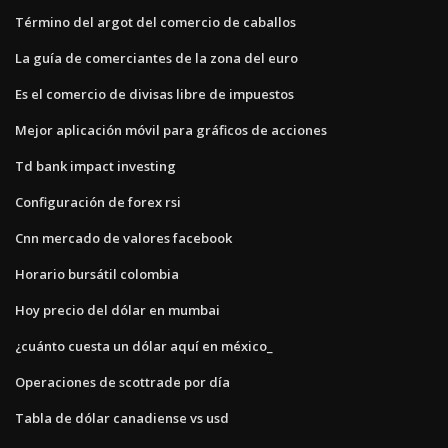
Término del argot del comercio de caballos
La guía de comerciantes de la zona del euro
Es el comercio de divisas libre de impuestos
Mejor aplicación móvil para gráficos de acciones
Td bank impact investing
Configuración de forex rsi
Cnn mercado de valores facebook
Horario bursátil colombia
Hoy precio del dólar en mumbai
¿cuánto cuesta un dólar aquí en méxico_
Operaciones de scottrade por día
Tabla de dólar canadiense vs usd