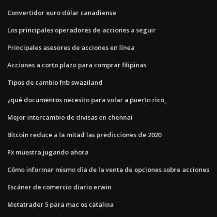
Convertidor euro dólar canadiense
Los principales operadores de acciones a seguir
Principales asesores de acciones en línea
Acciones a corto plazo para comprar filipinas
Tipos de cambio fnb swaziland
¿qué documentos necesito para volar a puerto rico_
Mejor intercambio de divisas en chennai
Bitcoin reduce a la mitad las predicciones de 2020
Fx muestra jugando ahora
Cómo informar mismo día de la venta de opciones sobre acciones
Escáner de comercio diario erwin
Metatrader 5 para mac os catalina