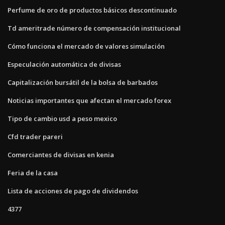
Perfume de oro de productos básicos descontinuado
Td ameritrade número de compensación institucional
Cómo funciona el mercado de valores simulación
Especulación automática de divisas
Capitalización bursátil de la bolsa de barbados
Noticias importantes que afectan el mercado forex
Tipo de cambio usd a peso mexico
Cfd trader pareri
Comerciantes de divisas en kenia
Feria de la casa
Lista de acciones de pago de dividendos
4377