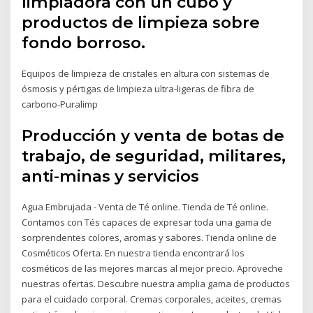
limpiadora con un cubo y
productos de limpieza sobre
fondo borroso.
Equipos de limpieza de cristales en altura con sistemas de
ósmosis y pértigas de limpieza ultra-ligeras de fibra de
carbono-Puralimp
Producción y venta de botas de
trabajo, de seguridad, militares,
anti-minas y servicios
Agua Embrujada - Venta de Té online. Tienda de Té online.
Contamos con Tés capaces de expresar toda una gama de
sorprendentes colores, aromas y sabores. Tienda online de
Cosméticos Oferta. En nuestra tienda encontrará los
cosméticos de las mejores marcas al mejor precio. Aproveche
nuestras ofertas. Descubre nuestra amplia gama de productos
para el cuidado corporal. Cremas corporales, aceites, cremas