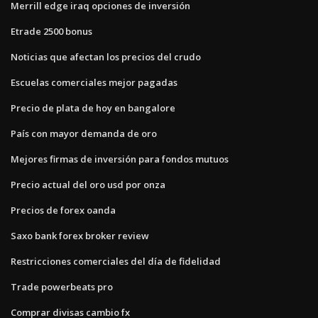
Merrill edge iraq opciones de inversión
Etrade 2500 bonus
Noticias que afectan los precios del crudo
Escuelas comerciales mejor pagadas
Precio de plata de hoy en bangalore
País con mayor demanda de oro
Mejores firmas de inversión para fondos mutuos
Precio actual del oro usd por onza
Precios de forex oanda
Saxo bank forex broker review
Restricciones comerciales del día de fidelidad
Trade powerbeats pro
Comprar divisas cambio fx