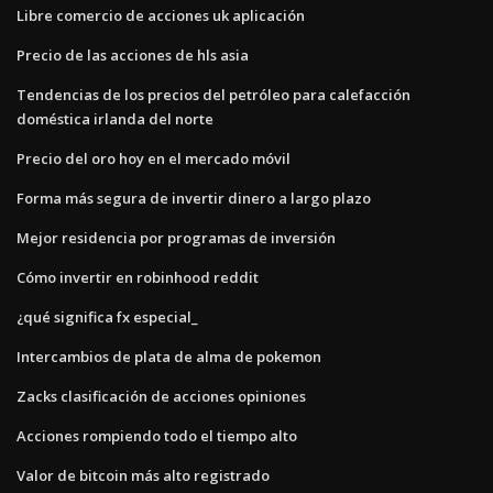
Libre comercio de acciones uk aplicación
Precio de las acciones de hls asia
Tendencias de los precios del petróleo para calefacción
doméstica irlanda del norte
Precio del oro hoy en el mercado móvil
Forma más segura de invertir dinero a largo plazo
Mejor residencia por programas de inversión
Cómo invertir en robinhood reddit
¿qué significa fx especial_
Intercambios de plata de alma de pokemon
Zacks clasificación de acciones opiniones
Acciones rompiendo todo el tiempo alto
Valor de bitcoin más alto registrado