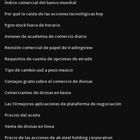
Índice comercial del banco mundial
Por qué la caída de las acciones tecnológicas hoy
Pgnx stock fuera de horario
Aviones de academia de comercio diario
Revisión comercial de papel de tradingview
Requisitos de cuenta de opciones de etrade
Tipo de cambio usd a peso mexico
Consejos gratis sobre el comercio de divisas
Comerciantes de divisas en kenia
Las 10 mejores aplicaciones de plataforma de negociación
Precios del aceite
Venta de divisas en línea
Precio de las acciones de ak steel holding corporation