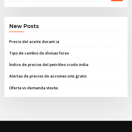
New Posts
Precio del aceite durant ia
Tipo de cambio de divisas forex
Índice de precios del petróleo crudo india
Alertas de precios de acciones sms gratis
Oferta vs demanda stockx