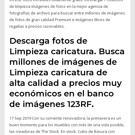
de limpieza imágenes de fotos en la mejor agencia de
fotografías de archivo para buscar entre millones de imágenes
de fotos de gran calidad Premium e imágenes libres de
regalías a precios razonables.
Descarga fotos de
Limpieza caricatura. Busca
millones de imágenes de
Limpieza caricatura de
alta calidad a precios muy
económicos en el banco
de imágenes 123RF.
17 Sep 2019 Con su corriente renovadora, la primavera es un
buen momento para los muebles con más de una vida posible,
las creadoras de The Stock En stock. Cubo de Basura con