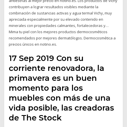
antiestrías al mejor precio en notino.es. Los productos de Vichy
contribuyen a lograr resultados visibles mediante la
combinación de sustancias activas y agua termal Vichy, muy
apreciada especialmente por su elevado contenido en
minerales con propiedades calmantes, fortalecedoras y…
Mima tu piel con los mejores productos dermocosméticos
recomendados por mejores dermatólogos. Dermocosmética a
precios únicos en notino.es.
17 Sep 2019 Con su
corriente renovadora, la
primavera es un buen
momento para los
muebles con más de una
vida posible, las creadoras
de The Stock