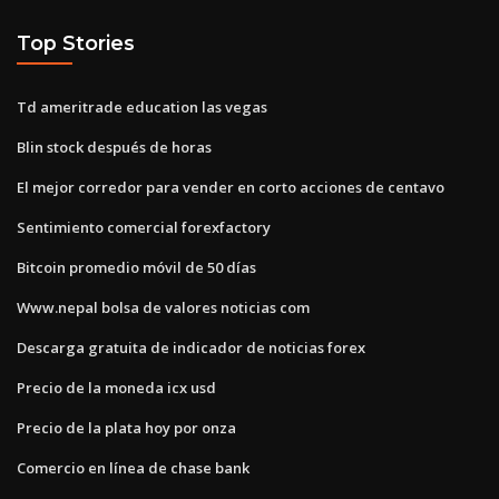
Top Stories
Td ameritrade education las vegas
Blin stock después de horas
El mejor corredor para vender en corto acciones de centavo
Sentimiento comercial forexfactory
Bitcoin promedio móvil de 50 días
Www.nepal bolsa de valores noticias com
Descarga gratuita de indicador de noticias forex
Precio de la moneda icx usd
Precio de la plata hoy por onza
Comercio en línea de chase bank