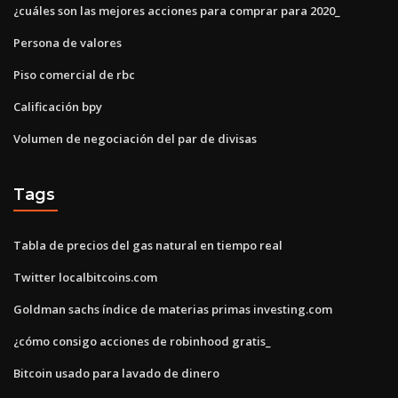
¿cuáles son las mejores acciones para comprar para 2020_
Persona de valores
Piso comercial de rbc
Calificación bpy
Volumen de negociación del par de divisas
Tags
Tabla de precios del gas natural en tiempo real
Twitter localbitcoins.com
Goldman sachs índice de materias primas investing.com
¿cómo consigo acciones de robinhood gratis_
Bitcoin usado para lavado de dinero