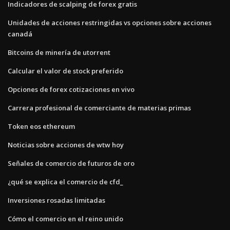
Indicadores de scalping de forex gratis
Unidades de acciones restringidas vs opciones sobre acciones
canadá
Bitcoins de minería de utorrent
Calcular el valor de stock preferido
Opciones de forex cotizaciones en vivo
Carrera profesional de comerciante de materias primas
Token eos ethereum
Noticias sobre acciones de wtw hoy
Señales de comercio de futuros de oro
¿qué se explica el comercio de cfd_
Inversiones rosadas limitadas
Cómo el comercio en el reino unido