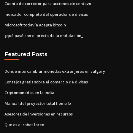
Cuenta de corredor para acciones de centavo
Indicador completo del operador de divisas
Microsoft todavía acepta bitcoin
¿qué pasó con el precio de la ondulación_
Featured Posts
Donde intercambiar monedas extranjeras en calgary
Consejos gratis sobre el comercio de divisas
Criptomonedas en la india
Manual del proyector total home fx
Asesores de inversiones en recursos
Que es el robot forex