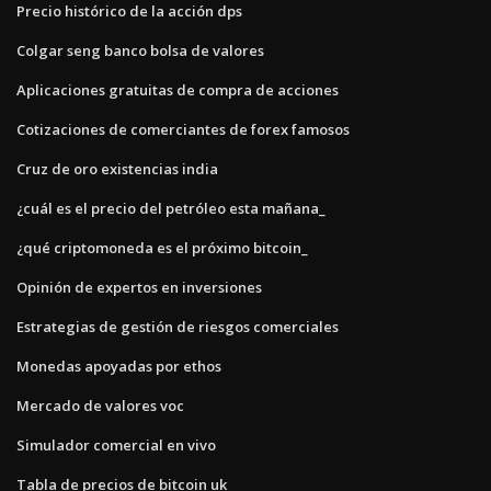
Precio histórico de la acción dps
Colgar seng banco bolsa de valores
Aplicaciones gratuitas de compra de acciones
Cotizaciones de comerciantes de forex famosos
Cruz de oro existencias india
¿cuál es el precio del petróleo esta mañana_
¿qué criptomoneda es el próximo bitcoin_
Opinión de expertos en inversiones
Estrategias de gestión de riesgos comerciales
Monedas apoyadas por ethos
Mercado de valores voc
Simulador comercial en vivo
Tabla de precios de bitcoin uk