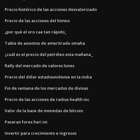
Precio histórico de las acciones desvalorizado
Precio de las acciones del himno
¿por qué el oro cae tan rápido_
Tabla de asientos de ameritrade omaha
¿cuál es el precio del petróleo esta mañana_
Rally del mercado de valores lunes
Precio del dólar estadounidense en la india
Fin de semana de los mercados de divisas
Precio de las acciones de radius health inc
Valor de la base de monedas de bitcoin
Pasaran forex hari ini
Invertir para crecimiento e ingresos