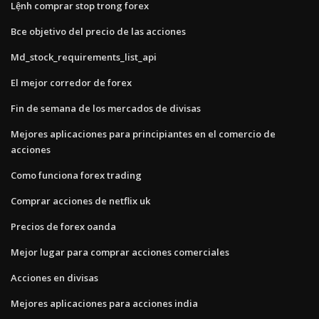
Lệnh comprar stop trong forex
Bce objetivo del precio de las acciones
Md_stock_requirements_list_api
El mejor corredor de forex
Fin de semana de los mercados de divisas
Mejores aplicaciones para principiantes en el comercio de
acciones
Como funciona forex trading
Comprar acciones de netflix uk
Precios de forex oanda
Mejor lugar para comprar acciones comerciales
Acciones en divisas
Mejores aplicaciones para acciones india