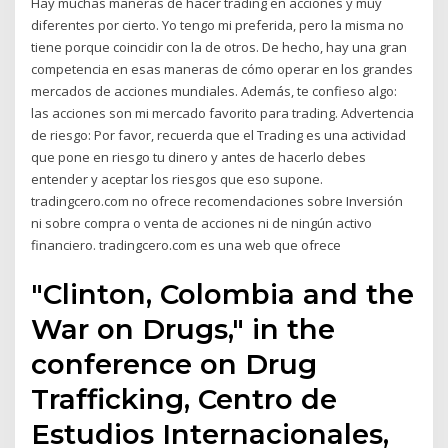
Hay muchas maneras de hacer trading en acciones y muy
diferentes por cierto. Yo tengo mi preferida, pero la misma no
tiene porque coincidir con la de otros. De hecho, hay una gran
competencia en esas maneras de cómo operar en los grandes
mercados de acciones mundiales. Además, te confieso algo:
las acciones son mi mercado favorito para trading. Advertencia
de riesgo: Por favor, recuerda que el Trading es una actividad
que pone en riesgo tu dinero y antes de hacerlo debes
entender y aceptar los riesgos que eso supone.
tradingcero.com no ofrece recomendaciones sobre Inversión
ni sobre compra o venta de acciones ni de ningún activo
financiero. tradingcero.com es una web que ofrece
"Clinton, Colombia and the
War on Drugs," in the
conference on Drug
Trafficking, Centro de
Estudios Internacionales,