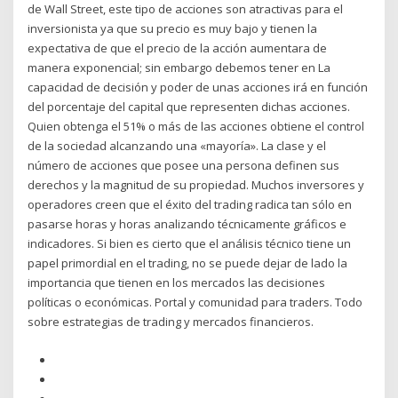
de Wall Street, este tipo de acciones son atractivas para el
inversionista ya que su precio es muy bajo y tienen la
expectativa de que el precio de la acción aumentara de
manera exponencial; sin embargo debemos tener en La
capacidad de decisión y poder de unas acciones irá en función
del porcentaje del capital que representen dichas acciones.
Quien obtenga el 51% o más de las acciones obtiene el control
de la sociedad alcanzando una «mayoría». La clase y el
número de acciones que posee una persona definen sus
derechos y la magnitud de su propiedad. Muchos inversores y
operadores creen que el éxito del trading radica tan sólo en
pasarse horas y horas analizando técnicamente gráficos e
indicadores. Si bien es cierto que el análisis técnico tiene un
papel primordial en el trading, no se puede dejar de lado la
importancia que tienen en los mercados las decisiones
políticas o económicas. Portal y comunidad para traders. Todo
sobre estrategias de trading y mercados financieros.