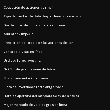
Cotización de acciones de rmcf
Tipo de cambio de dolar hoy en banco de mexico
Día de inicio de comercio del reino unido
Aud nzd fx imperio
Predicción del precio de las acciones de ltbr
Venta de divisas en línea
Usd cad forex investing
Gráfico de predicciones de bitcoin
Bitcoin aumentará de nuevo
Libro de inversiones tonto abigarrado
Hora de apertura del mercado forex de londres
Mejor mercado de valores gta 5 en línea