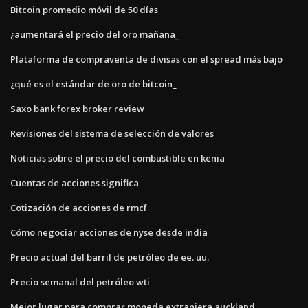
Bitcoin promedio móvil de 50 días
¿aumentará el precio del oro mañana_
Plataforma de compraventa de divisas con el spread más bajo
¿qué es el estándar de oro de bitcoin_
Saxo bank forex broker review
Revisiones del sistema de selección de valores
Noticias sobre el precio del combustible en kenia
Cuentas de acciones significa
Cotización de acciones de rmcf
Cómo negociar acciones de nyse desde india
Precio actual del barril de petróleo de ee. uu.
Precio semanal del petróleo wti
Mejor lugar para comprar moneda extranjera auckland