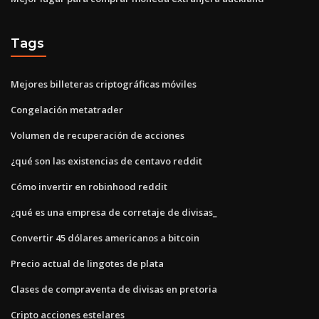
Tags
Mejores billeteras criptográficas móviles
Congelación metatrader
Volumen de recuperación de acciones
¿qué son las existencias de centavo reddit
Cómo invertir en robinhood reddit
¿qué es una empresa de corretaje de divisas_
Convertir 45 dólares americanos a bitcoin
Precio actual de lingotes de plata
Clases de compraventa de divisas en pretoria
Cripto acciones estelares