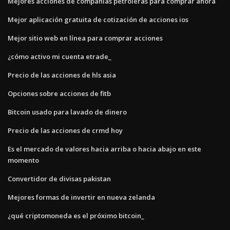
Mejores acciones de compañías petroleras para comprar ahora
Mejor aplicación gratuita de cotización de acciones ios
Mejor sitio web en línea para comprar acciones
¿cómo activo mi cuenta etrade_
Precio de las acciones de hls asia
Opciones sobre acciones de fitb
Bitcoin usado para lavado de dinero
Precio de las acciones de crmd hoy
Es el mercado de valores hacia arriba o hacia abajo en este
momento
Convertidor de divisas pakistan
Mejores formas de invertir en nueva zelanda
¿qué criptomoneda es el próximo bitcoin_