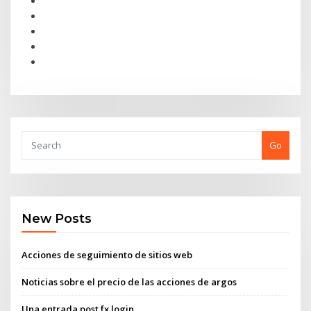
Go
New Posts
Acciones de seguimiento de sitios web
Noticias sobre el precio de las acciones de argos
Una entrada post fx login