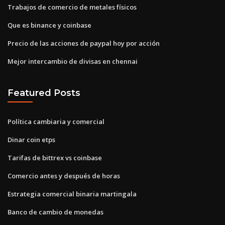
Trabajos de comercio de metales físicos
Que es binance y coinbase
Precio de las acciones de paypal hoy por acción
Mejor intercambio de divisas en chennai
Featured Posts
Política cambiaria y comercial
Dinar coin etps
Tarifas de bittrex vs coinbase
Comercio antes y después de horas
Estrategia comercial binaria martingala
Banco de cambio de monedas