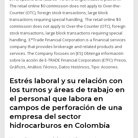
The retail online $0 commission does not apply to Over-the-
Counter (OTC), foreign stock transactions, large block
transactions requiring special handling, The retail online $0
commission does not apply to Over-the-Counter (OTC), foreign
stock transactions, large block transactions requiring special
handling, E*Trade Financial Corporation is a financial services
company that provides brokerage and related products and
services. The Company focuses on [ES] Obtenga información
sobre la acción de E-TRADE Financial Corporation (ETFC): Precio,
Gráficos, Análisis Técnico, Datos Históricos, Tipo: Acciones.
Estrés laboral y su relación con
los turnos y áreas de trabajo en
el personal que labora en
campos de perforación de una
empresa del sector
hidrocarburos en Colombia