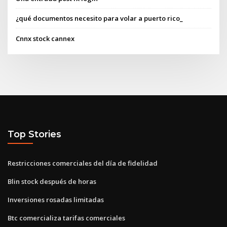
¿qué documentos necesito para volar a puerto rico_
Cnnx stock cannex
Top Stories
Restricciones comerciales del día de fidelidad
Blin stock después de horas
Inversiones rosadas limitadas
Btc comercializa tarifas comerciales