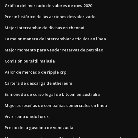
Gráfico del mercado de valores de dow 2020
Precio histórico de las acciones desvalorizado
Mejor intercambio de divisas en chennai
La mejor manera de intercambiar artículos en línea
Mejor momento para vender reservas de petróleo
Comisión bursátil malasia
Valor de mercado de ripple xrp
Cartera de descarga de ethereum
Es moneda de curso legal de bitcoin en australia
Mejores reseñas de compañías comerciales en línea
Vivir reino unido forex
Precio de la gasolina de venezuela