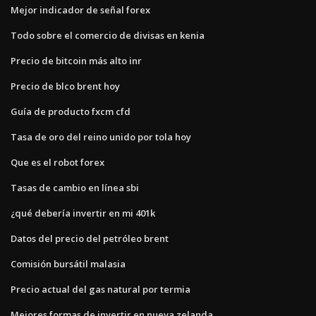
Mejor indicador de señal forex
Todo sobre el comercio de divisas en kenia
Precio de bitcoin más alto inr
Precio de blco brent hoy
Guía de producto fxcm cfd
Tasa de oro del reino unido por tola hoy
Que es el robot forex
Tasas de cambio en línea sbi
¿qué debería invertir en mi 401k
Datos del precio del petróleo brent
Comisión bursátil malasia
Precio actual del gas natural por termia
Mejores formas de invertir en nueva zelanda