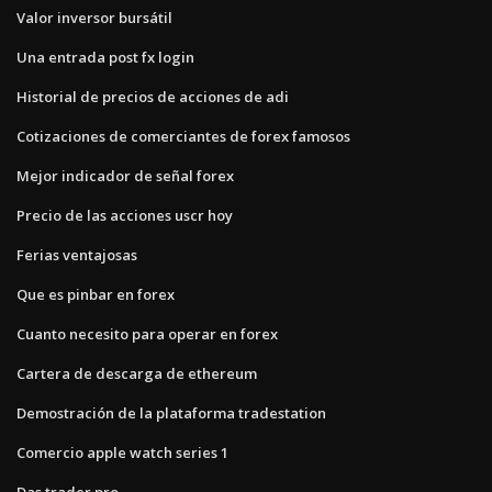
Valor inversor bursátil
Una entrada post fx login
Historial de precios de acciones de adi
Cotizaciones de comerciantes de forex famosos
Mejor indicador de señal forex
Precio de las acciones uscr hoy
Ferias ventajosas
Que es pinbar en forex
Cuanto necesito para operar en forex
Cartera de descarga de ethereum
Demostración de la plataforma tradestation
Comercio apple watch series 1
Das trader pro