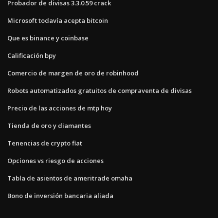
Probador de divisas 3.3.0.59 crack
Microsoft todavía acepta bitcoin
Que es binance y coinbase
Calificación bpy
Comercio de margen de oro de robinhood
Robots automatizados gratuitos de compraventa de divisas
Precio de las acciones de mtp hoy
Tienda de oro y diamantes
Tenencias de crypto fiat
Opciones vs riesgo de acciones
Tabla de asientos de ameritrade omaha
Bono de inversión bancaria aliada