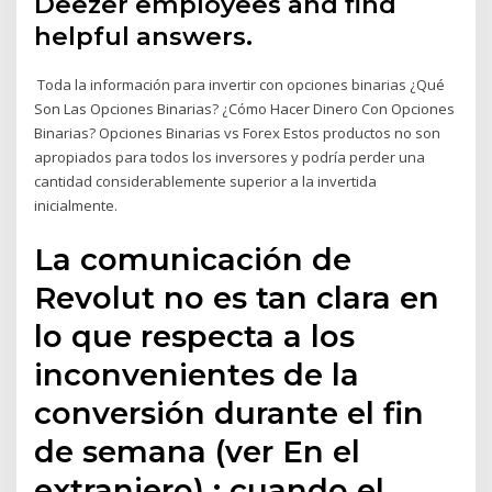
Deezer employees and find
helpful answers.
️ Toda la información para invertir con opciones binarias ¿Qué
Son Las Opciones Binarias? ¿Cómo Hacer Dinero Con Opciones
Binarias? Opciones Binarias vs Forex Estos productos no son
apropiados para todos los inversores y podría perder una
cantidad considerablemente superior a la invertida
inicialmente.
La comunicación de
Revolut no es tan clara en
lo que respecta a los
inconvenientes de la
conversión durante el fin
de semana (ver En el
extranjero) : cuando el