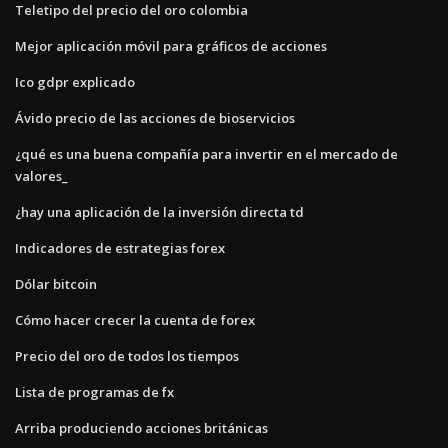
Teletipo del precio del oro colombia
Mejor aplicación móvil para gráficos de acciones
Ico gdpr explicado
Ávido precio de las acciones de bioservicios
¿qué es una buena compañía para invertir en el mercado de
valores_
¿hay una aplicación de la inversión directa td
Indicadores de estrategias forex
Dólar bitcoin
Cómo hacer crecer la cuenta de forex
Precio del oro de todos los tiempos
Lista de programas de fx
Arriba produciendo acciones británicas