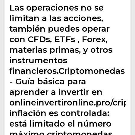
Las operaciones no se
limitan a las acciones,
también puedes operar
con CFDs, ETFs , Forex,
materias primas, y otros
instrumentos
financieros.Criptomonedas
- Guía básica para
aprender a invertir en
onlineinvertironline.pro/cr
inflación es controlada:
está limitado el número
máximo criptomonedas