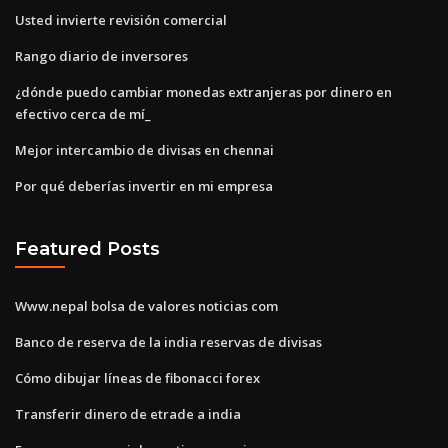
Usted invierte revisión comercial
Rango diario de inversores
¿dónde puedo cambiar monedas extranjeras por dinero en
efectivo cerca de mí_
Mejor intercambio de divisas en chennai
Por qué deberías invertir en mi empresa
Featured Posts
Www.nepal bolsa de valores noticias com
Banco de reserva de la india reservas de divisas
Cómo dibujar líneas de fibonacci forex
Transferir dinero de etrade a india