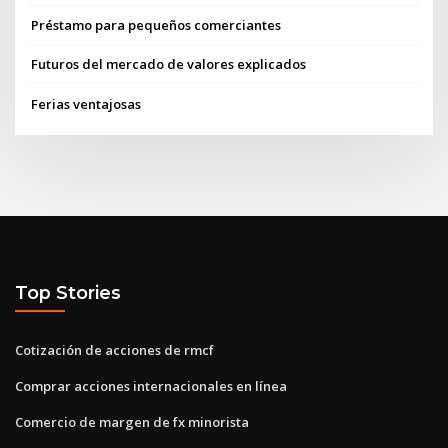
Préstamo para pequeños comerciantes
Futuros del mercado de valores explicados
Ferias ventajosas
Top Stories
Cotización de acciones de rmcf
Comprar acciones internacionales en línea
Comercio de margen de fx minorista