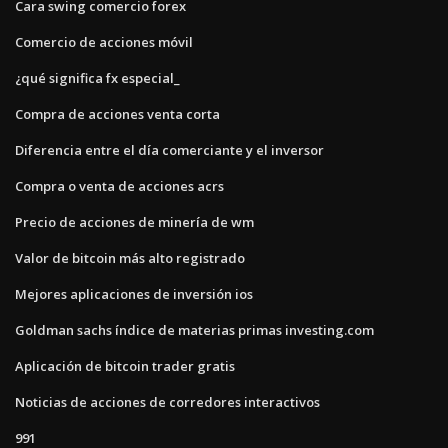
Cara swing comercio forex
Comercio de acciones móvil
¿qué significa fx especial_
Compra de acciones venta corta
Diferencia entre el día comerciante y el inversor
Compra o venta de acciones acrs
Precio de acciones de minería de wm
Valor de bitcoin más alto registrado
Mejores aplicaciones de inversión ios
Goldman sachs índice de materias primas investing.com
Aplicación de bitcoin trader gratis
Noticias de acciones de corredores interactivos
991