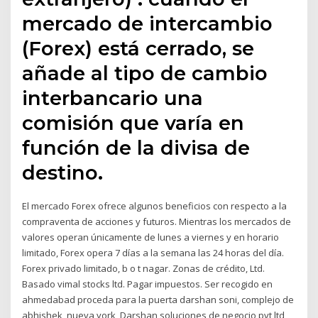
mercado de intercambio
(Forex) está cerrado, se
añade al tipo de cambio
interbancario una
comisión que varía en
función de la divisa de
destino.
El mercado Forex ofrece algunos beneficios con respecto a la
compraventa de acciones y futuros. Mientras los mercados de
valores operan únicamente de lunes a viernes y en horario
limitado, Forex opera 7 días a la semana las 24 horas del día.
Forex privado limitado, b o t nagar. Zonas de crédito, Ltd.
Basado vimal stocks ltd. Pagar impuestos. Ser recogido en
ahmedabad proceda para la puerta darshan soni, complejo de
abhishek, nueva york, Darshan soluciones de negocio pvt ltd