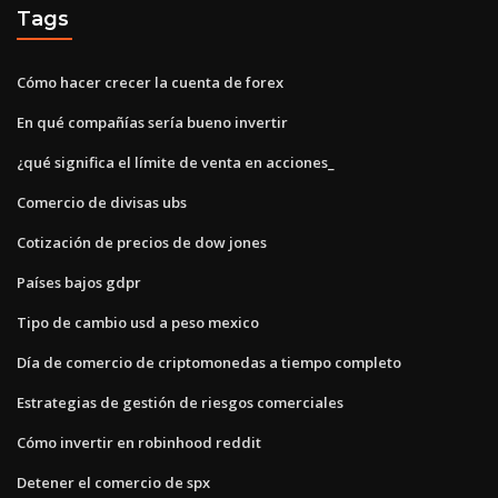
Tags
Cómo hacer crecer la cuenta de forex
En qué compañías sería bueno invertir
¿qué significa el límite de venta en acciones_
Comercio de divisas ubs
Cotización de precios de dow jones
Países bajos gdpr
Tipo de cambio usd a peso mexico
Día de comercio de criptomonedas a tiempo completo
Estrategias de gestión de riesgos comerciales
Cómo invertir en robinhood reddit
Detener el comercio de spx