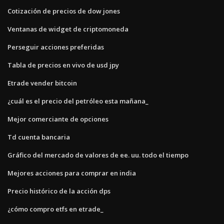
Cotización de precios de dow jones
Ventanas de widget de criptomoneda
Perseguir acciones preferidas
Tabla de precios en vivo de usd jpy
Etrade vender bitcoin
¿cuál es el precio del petróleo esta mañana_
Mejor comerciante de opciones
Td cuenta bancaria
Gráfico del mercado de valores de ee. uu. todo el tiempo
Mejores acciones para comprar en india
Precio histórico de la acción dps
¿cómo compro etfs en etrade_