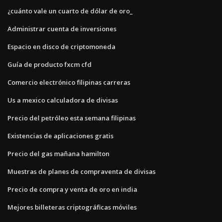
¿cuánto vale un cuarto de dólar de oro_
Administrar cuenta de inversiones
Espacio en disco de criptomoneda
Guía de producto fxcm cfd
Comercio electrónico filipinas carreras
Us a mexico calculadora de divisas
Precio del petróleo esta semana filipinas
Existencias de aplicaciones gratis
Precio del gas mañana hamilton
Muestras de planes de compraventa de divisas
Precio de compra y venta de oro en india
Mejores billeteras criptográficas móviles