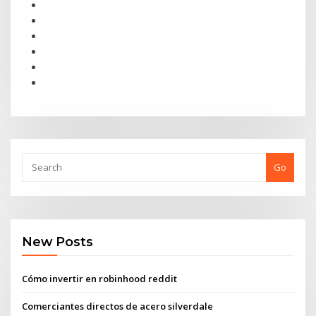
Go
New Posts
Cómo invertir en robinhood reddit
Comerciantes directos de acero silverdale