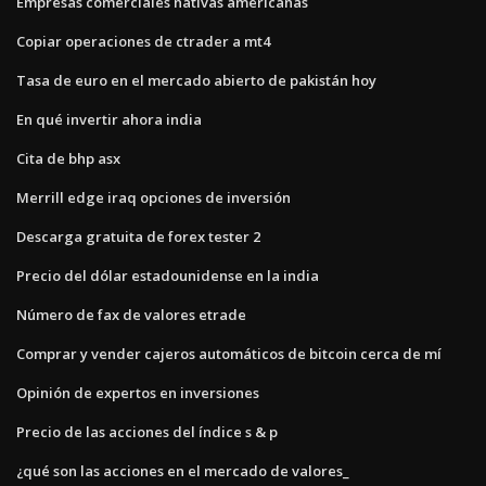
Empresas comerciales nativas americanas
Copiar operaciones de ctrader a mt4
Tasa de euro en el mercado abierto de pakistán hoy
En qué invertir ahora india
Cita de bhp asx
Merrill edge iraq opciones de inversión
Descarga gratuita de forex tester 2
Precio del dólar estadounidense en la india
Número de fax de valores etrade
Comprar y vender cajeros automáticos de bitcoin cerca de mí
Opinión de expertos en inversiones
Precio de las acciones del índice s & p
¿qué son las acciones en el mercado de valores_