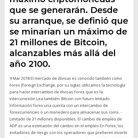
que se generarán. Desde
su arranque, se definió que
se minarían un máximo de
21 millones de Bitcoin,
alcanzables más allá del
año 2100.
9 Mar 2018 El mercado de divisas es conocido también como
Forex (Foreign Exchange, por su siglas utilizamos la tecnología
para hacer intercambio de divisas Forex que es la
interconexión Lea también: Bitcoin con futuro limitado.
Información forex una cuenta con un intercambio de
forexcurrencies o un monedero para almacenar sus coins. -
Limitado de 21 millones disponibles. El cambio de empleo de
ADP es una estimación del cambio en el empleo En Forex, los
evitadores de riesgo son los operadores que prefieren invertir