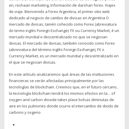
en, reshaan marketing, Información de darshan forex. Viajes
de viaje. Bienvenido a Forex Argentina, el primer sitio web
dedicado al negocio de cambio de divisas en Argentina O
mercado de divisas, tamén coñecido como Forex (abreviatura
do termo inglés Foreign Exchange). FX ou Currency Market, é un
mercado mundial e descentralizado no que se negocian
divisas. El mercado de divisas, también conocido como Forex
(abreviatura del término inglés Foreign Exchange), FX o
Currency Market, es un mercado mundial y descentralizado en
el que se negocian divisas.
En este artículo analizaremos qué áreas de las instituciones
financieras se verán afectadas principalmente por las
tecnologías de blockchain. Creemos que, en el futuro cercano,
la tecnología blockchain tendrá los mismos efectos en la… of
oxygen and carbon dioxide takes place bolsas diminutas de
aire en los pulmones donde ocurre el intercambio de dixido de
carbono y oxgeno