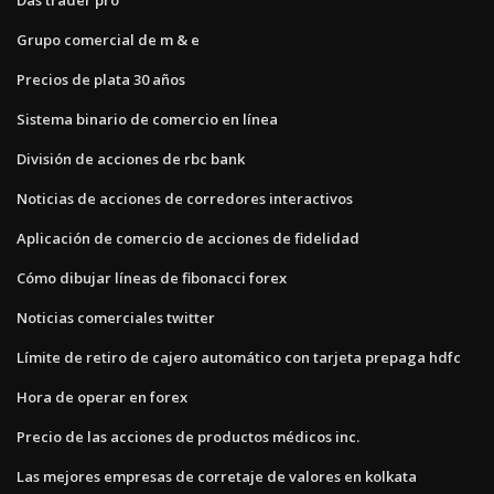
Grupo comercial de m & e
Precios de plata 30 años
Sistema binario de comercio en línea
División de acciones de rbc bank
Noticias de acciones de corredores interactivos
Aplicación de comercio de acciones de fidelidad
Cómo dibujar líneas de fibonacci forex
Noticias comerciales twitter
Límite de retiro de cajero automático con tarjeta prepaga hdfc
Hora de operar en forex
Precio de las acciones de productos médicos inc.
Las mejores empresas de corretaje de valores en kolkata