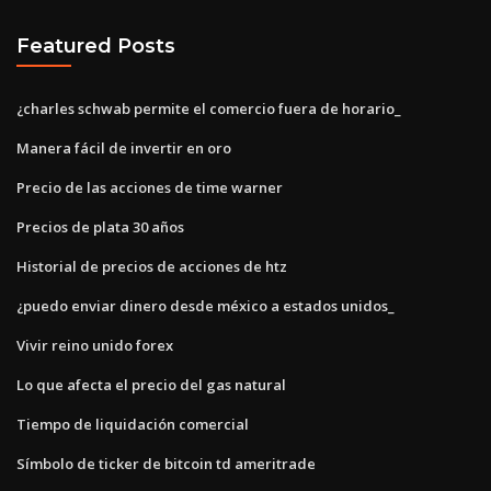
Featured Posts
¿charles schwab permite el comercio fuera de horario_
Manera fácil de invertir en oro
Precio de las acciones de time warner
Precios de plata 30 años
Historial de precios de acciones de htz
¿puedo enviar dinero desde méxico a estados unidos_
Vivir reino unido forex
Lo que afecta el precio del gas natural
Tiempo de liquidación comercial
Símbolo de ticker de bitcoin td ameritrade