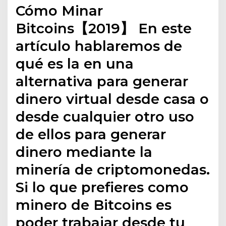
Cómo Minar
Bitcoins【2019】 En este
artículo hablaremos de
qué es la en una
alternativa para generar
dinero virtual desde casa o
desde cualquier otro uso
de ellos para generar
dinero mediante la
minería de criptomonedas.
Si lo que prefieres como
minero de Bitcoins es
poder trabajar desde tu