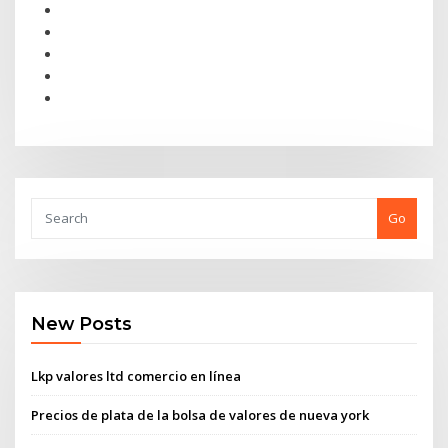
Go
New Posts
Lkp valores ltd comercio en línea
Precios de plata de la bolsa de valores de nueva york