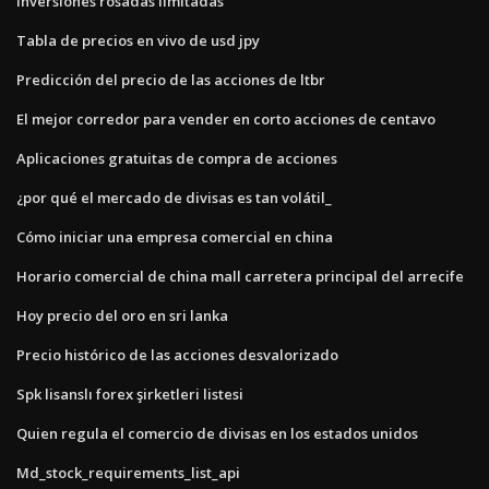
Inversiones rosadas limitadas
Tabla de precios en vivo de usd jpy
Predicción del precio de las acciones de ltbr
El mejor corredor para vender en corto acciones de centavo
Aplicaciones gratuitas de compra de acciones
¿por qué el mercado de divisas es tan volátil_
Cómo iniciar una empresa comercial en china
Horario comercial de china mall carretera principal del arrecife
Hoy precio del oro en sri lanka
Precio histórico de las acciones desvalorizado
Spk lisanslı forex şirketleri listesi
Quien regula el comercio de divisas en los estados unidos
Md_stock_requirements_list_api