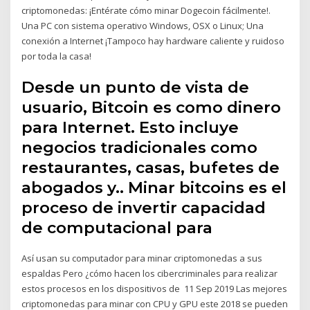
criptomonedas: ¡Entérate cómo minar Dogecoin fácilmente!.
Una PC con sistema operativo Windows, OSX o Linux; Una
conexión a Internet ¡Tampoco hay hardware caliente y ruidoso
por toda la casa!
Desde un punto de vista de
usuario, Bitcoin es como dinero
para Internet. Esto incluye
negocios tradicionales como
restaurantes, casas, bufetes de
abogados y.. Minar bitcoins es el
proceso de invertir capacidad
de computacional para
Así usan su computador para minar criptomonedas a sus
espaldas Pero ¿cómo hacen los cibercriminales para realizar
estos procesos en los dispositivos de 11 Sep 2019 Las mejores
criptomonedas para minar con CPU y GPU este 2018 se pueden