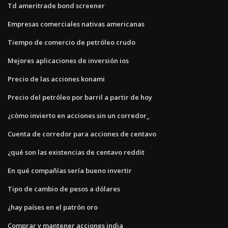
Td ameritrade bond screener
Empresas comerciales nativas americanas
Tiempo de comercio de petróleo crudo
Mejores aplicaciones de inversión ios
Precio de las acciones konami
Precio del petróleo por barril a partir de hoy
¿cómo invierto en acciones sin un corredor_
Cuenta de corredor para acciones de centavo
¿qué son las existencias de centavo reddit
En qué compañías sería bueno invertir
Tipo de cambio de pesos a dólares
¿hay países en el patrón oro
Comprar y mantener acciones india