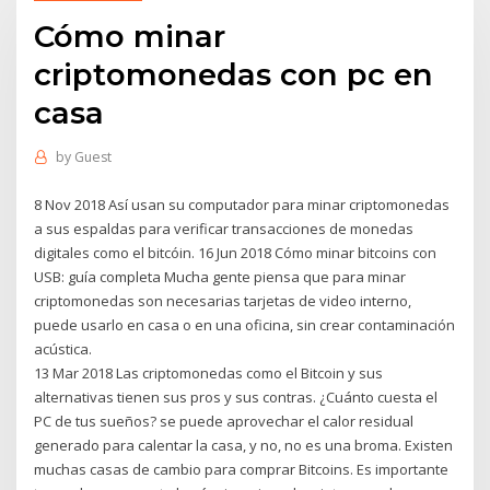
Cómo minar
criptomonedas con pc en
casa
by
Guest
8 Nov 2018 Así usan su computador para minar criptomonedas
a sus espaldas para verificar transacciones de monedas
digitales como el bitcóin. 16 Jun 2018 Cómo minar bitcoins con
USB: guía completa Mucha gente piensa que para minar
criptomonedas son necesarias tarjetas de video interno,
puede usarlo en casa o en una oficina, sin crear contaminación
acústica.
13 Mar 2018 Las criptomonedas como el Bitcoin y sus
alternativas tienen sus pros y sus contras. ¿Cuánto cuesta el
PC de tus sueños? se puede aprovechar el calor residual
generado para calentar la casa, y no, no es una broma. Existen
muchas casas de cambio para comprar Bitcoins. Es importante