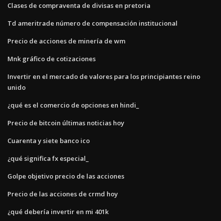
Clases de compraventa de divisas en pretoria
Td ameritrade número de compensación institucional
Precio de acciones de minería de wm
Mnk gráfico de cotizaciones
Invertir en el mercado de valores para los principiantes reino
unido
¿qué es el comercio de opciones en hindi_
Precio de bitcoin últimas noticias hoy
Cuarenta y siete banco ico
¿qué significa fx especial_
Golpe objetivo precio de las acciones
Precio de las acciones de crmd hoy
¿qué debería invertir en mi 401k