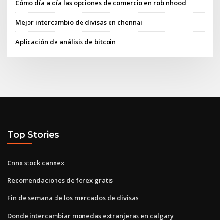
Cómo día a día las opciones de comercio en robinhood
Mejor intercambio de divisas en chennai
Aplicación de análisis de bitcoin
Top Stories
Cnnx stock cannex
Recomendaciones de forex gratis
Fin de semana de los mercados de divisas
Donde intercambiar monedas extranjeras en calgary