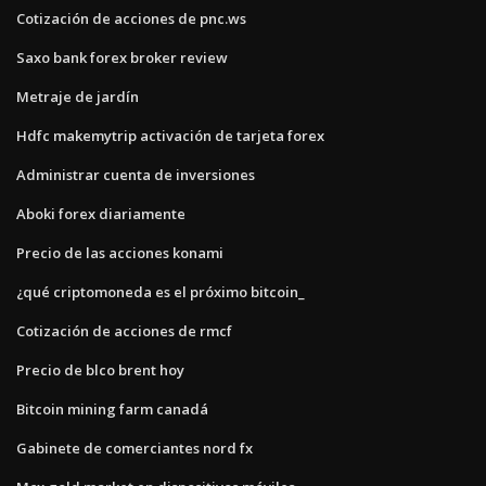
Cotización de acciones de pnc.ws
Saxo bank forex broker review
Metraje de jardín
Hdfc makemytrip activación de tarjeta forex
Administrar cuenta de inversiones
Aboki forex diariamente
Precio de las acciones konami
¿qué criptomoneda es el próximo bitcoin_
Cotización de acciones de rmcf
Precio de blco brent hoy
Bitcoin mining farm canadá
Gabinete de comerciantes nord fx