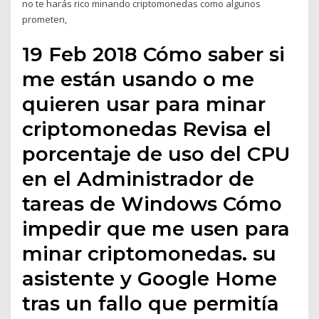
no te harás rico minando criptomonedas como algunos
prometen,
19 Feb 2018 Cómo saber si
me están usando o me
quieren usar para minar
criptomonedas Revisa el
porcentaje de uso del CPU
en el Administrador de
tareas de Windows Cómo
impedir que me usen para
minar criptomonedas. su
asistente y Google Home
tras un fallo que permitía