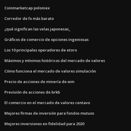
Coinmarketcap poloniex
Corredor de fx más barato
¿qué significan las velas japonesas_
Gráficos de comercio de opciones ingeniosas
Los 10 principales operadores de etoro
Máximos y mínimos históricos del mercado de valores
Cómo funciona el mercado de valores simulación
Precio de acciones de minería de wm
Previsión de acciones de brkb
El comercio en el mercado de valores centavo
Mejores firmas de inversión para fondos mutuos
Mejores inversiones en fidelidad para 2020