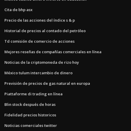
Cita de bhp asx
Precio de las acciones del índice s & p
Historial de precios al contado del petróleo
Td comisión de comercio de acciones
Mejores reseñas de compañías comerciales en línea
Noticias de la criptomoneda de rizo hoy
México tulum intercambio de dinero
Previsión de precios de gas natural en europa
Piattaforme di trading en línea
Blin stock después de horas
Fidelidad precios historicos
Noticias comerciales twitter