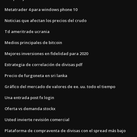
Metatrader 4 para windows phone 10
Noticias que afectan los precios del crudo
Td ameritrade ucrania
Medios principales de bitcoin
Mejores inversiones en fidelidad para 2020
Estrategia de correlación de divisas pdf
Precio de furgoneta en sri lanka
Gráfico del mercado de valores de ee. uu. todo el tiempo
Una entrada post fx login
Oferta vs demanda stockx
Usted invierte revisión comercial
Plataforma de compraventa de divisas con el spread más bajo