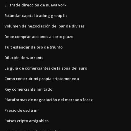
E _ trade dirección de nueva york
Estándar capital trading group llc
Volumen de negociación del par de divisas
Debe comprar acciones a corto plazo
Tuit estándar de oro de triunfo
Dilución de warrants
La guía de comerciantes de la zona del euro
Como construir mi propia criptomoneda
Rey comerciante limitado
Plataformas de negociación del mercado forex
Precio de usd a inr
Países cripto amigables