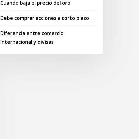
Cuando baja el precio del oro
Debe comprar acciones a corto plazo
Diferencia entre comercio
internacional y divisas