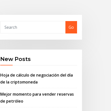
Go
New Posts
Hoja de cálculo de negociación del día
de la criptomoneda
Mejor momento para vender reservas
de petróleo