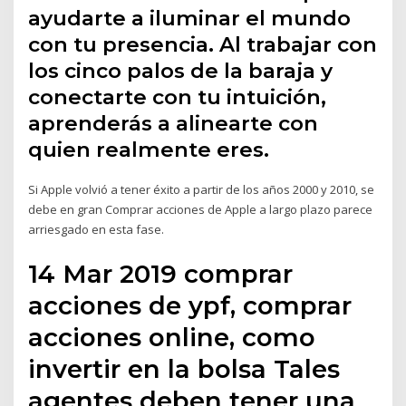
ayudarte a iluminar el mundo
con tu presencia. Al trabajar con
los cinco palos de la baraja y
conectarte con tu intuición,
aprenderás a alinearte con
quien realmente eres.
Si Apple volvió a tener éxito a partir de los años 2000 y 2010, se
debe en gran Comprar acciones de Apple a largo plazo parece
arriesgado en esta fase.
14 Mar 2019 comprar
acciones de ypf, comprar
acciones online, como
invertir en la bolsa Tales
agentes deben tener una