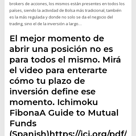
brokers de acciones, los mismos están presentes en todos los
países, siendo la actividad de Bolsa más tradicional, también
es la más regulada y donde no solo se da el negocio del
trading, sino el de la inversión a largo…
El mejor momento de
abrir una posición no es
para todos el mismo. Mirá
el video para enterarte
cómo tu plazo de
inversión define ese
momento. Ichimoku
FibonaA Guide to Mutual
Funds
(Spanish)https://ici.org/pdf/s