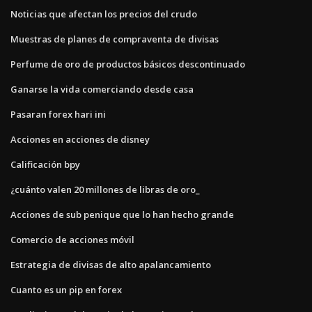
Noticias que afectan los precios del crudo
Muestras de planes de compraventa de divisas
Perfume de oro de productos básicos descontinuado
Ganarse la vida comerciando desde casa
Pasaran forex hari ini
Acciones en acciones de disney
Calificación bpy
¿cuánto valen 20 millones de libras de oro_
Acciones de sub penique que lo han hecho grande
Comercio de acciones móvil
Estrategia de divisas de alto apalancamiento
Cuanto es un pip en forex