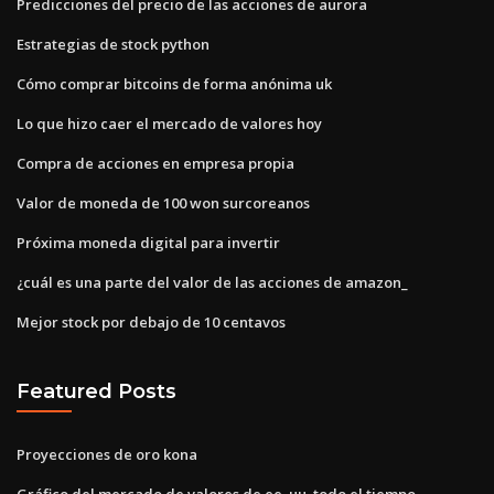
Predicciones del precio de las acciones de aurora
Estrategias de stock python
Cómo comprar bitcoins de forma anónima uk
Lo que hizo caer el mercado de valores hoy
Compra de acciones en empresa propia
Valor de moneda de 100 won surcoreanos
Próxima moneda digital para invertir
¿cuál es una parte del valor de las acciones de amazon_
Mejor stock por debajo de 10 centavos
Featured Posts
Proyecciones de oro kona
Gráfico del mercado de valores de ee. uu. todo el tiempo