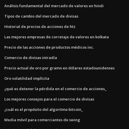
Análisis fundamental del mercado de valores en hindi
Tipos de cambio del mercado de divisas
Historial de precios de acciones de htz
Las mejores empresas de corretaje de valores en kolkata
Precio de las acciones de productos médicos inc.
Comercio de divisas intradía
Precio actual de oro por gramo en dólares estadounidenses
Oro volatilidad implícita
¿qué es detener la pérdida en el comercio de acciones_
Los mejores consejos para el comercio de divisas
¿cuál es el propósito del algoritmo bitcoin_
Media móvil para comerciantes de swing