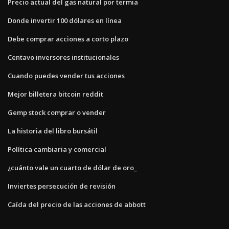
Precio actual del gas natural por termia
Donde invertir 100 dólares en línea
Debe comprar acciones a corto plazo
Centavo inversores institucionales
Cuando puedes vender tus acciones
Mejor billetera bitcoin reddit
Gemp stock comprar o vender
La historia del libro bursátil
Política cambiaria y comercial
¿cuánto vale un cuarto de dólar de oro_
Inviertes persecución de revisión
Caída del precio de las acciones de abbott