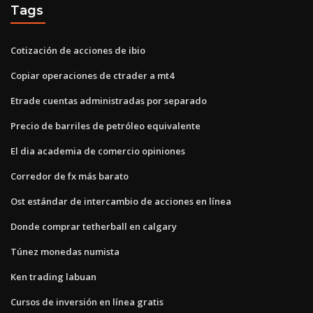
Tags
Cotización de acciones de ibio
Copiar operaciones de ctrader a mt4
Etrade cuentas administradas por separado
Precio de barriles de petróleo equivalente
El dia academia de comercio opiniones
Corredor de fx más barato
Ost estándar de intercambio de acciones en línea
Donde comprar tetherball en calgary
Túnez monedas numista
Ken trading labuan
Cursos de inversión en línea gratis