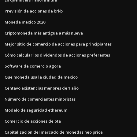
Previsión de acciones de brkb
Moneda mexico 2020
Criptomoneda más antigua a más nueva
Mejor sitio de comercio de acciones para principiantes
Cómo calcular los dividendos de acciones preferentes
Software de comercio agora
Que moneda usa la ciudad de mexico
Centavo existencias menores de 1 año
Número de comerciantes minoristas
Modelo de seguridad ethereum
Comercio de acciones de ota
Capitalización del mercado de monedas neo price