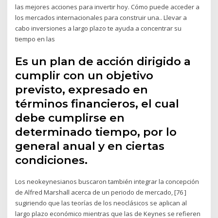
las mejores acciones para invertir hoy. Cómo puede acceder a
los mercados internacionales para construir una.. Llevar a
cabo inversiones a largo plazo te ayuda a concentrar su
tiempo en las
Es un plan de acción dirigido a
cumplir con un objetivo
previsto, expresado en
términos financieros, el cual
debe cumplirse en
determinado tiempo, por lo
general anual y en ciertas
condiciones.
Los neokeynesianos buscaron también integrar la concepción
de Alfred Marshall acerca de un periodo de mercado, [76 ]
sugiriendo que las teorías de los neoclásicos se aplican al
largo plazo económico mientras que las de Keynes se refieren