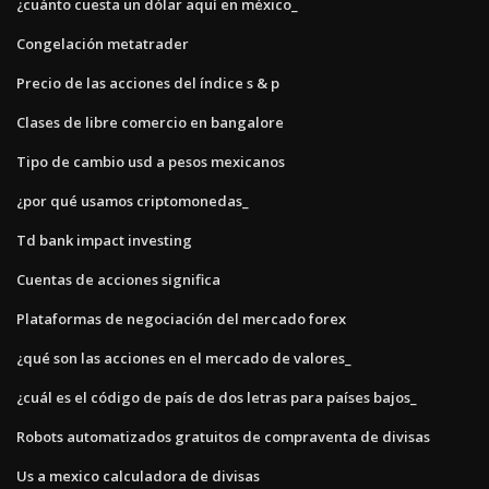
¿cuánto cuesta un dólar aquí en méxico_
Congelación metatrader
Precio de las acciones del índice s & p
Clases de libre comercio en bangalore
Tipo de cambio usd a pesos mexicanos
¿por qué usamos criptomonedas_
Td bank impact investing
Cuentas de acciones significa
Plataformas de negociación del mercado forex
¿qué son las acciones en el mercado de valores_
¿cuál es el código de país de dos letras para países bajos_
Robots automatizados gratuitos de compraventa de divisas
Us a mexico calculadora de divisas