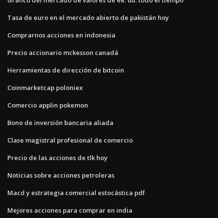
Tasa de euro en el mercado abierto de pakistán hoy
Comprarnos acciones en indonesia
Precio accionario mckesson canadá
Herramientas de dirección de bitcoin
Coinmarketcap poloniex
Comercio applin pokemon
Bono de inversión bancaria aliada
Clase magistral profesional de comercio
Precio de las acciones de tlk hoy
Noticias sobre acciones petroleras
Macd y estrategia comercial estocástica pdf
Mejores acciones para comprar en india