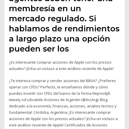
membresía en un
mercado regulado. Si
hablamos de rendimientos
a largo plazo una opción
pueden ser los
¿Es interesante comprar acciones de Apple con los precios
actuales? ¡Echa un vistazo a este análisis reciente de Apple!
¿Te interesa comprar y vender acciones del BBVA? ¿Prefieres
operar con CFDs? Perfecto, te enseñamos dónde y cómo
puedes invertir con CFDs del banco de la forma Nejnovější
tweety od uživatele Acciones de Argentin (@AccArg). Blog
dedicado a la economía, finanzas, acciones, analisis tecnico y
fundamental. Córdoba, Argentina ¿Es interesante comprar
acciones de Apple con los precios actuales? ¡Echa un vistazo a
este análisis reciente de Apple! Certificados de Acciones