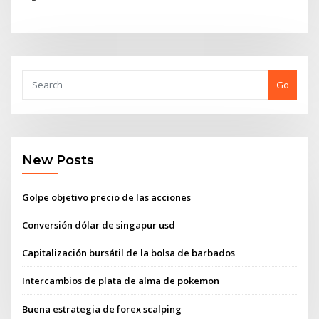
Go
New Posts
Golpe objetivo precio de las acciones
Conversión dólar de singapur usd
Capitalización bursátil de la bolsa de barbados
Intercambios de plata de alma de pokemon
Buena estrategia de forex scalping