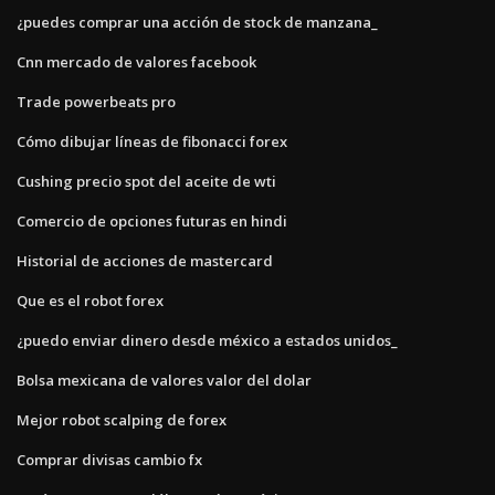
¿puedes comprar una acción de stock de manzana_
Cnn mercado de valores facebook
Trade powerbeats pro
Cómo dibujar líneas de fibonacci forex
Cushing precio spot del aceite de wti
Comercio de opciones futuras en hindi
Historial de acciones de mastercard
Que es el robot forex
¿puedo enviar dinero desde méxico a estados unidos_
Bolsa mexicana de valores valor del dolar
Mejor robot scalping de forex
Comprar divisas cambio fx