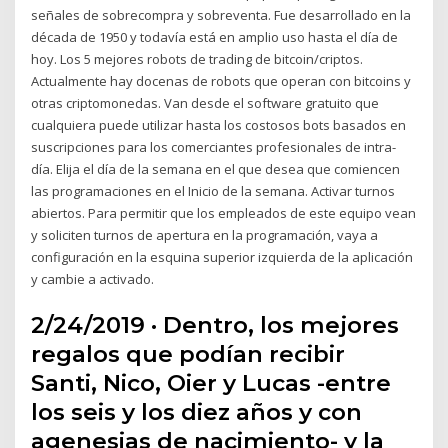
señales de sobrecompra y sobreventa. Fue desarrollado en la
década de 1950 y todavía está en amplio uso hasta el día de
hoy. Los 5 mejores robots de trading de bitcoin/criptos.
Actualmente hay docenas de robots que operan con bitcoins y
otras criptomonedas. Van desde el software gratuito que
cualquiera puede utilizar hasta los costosos bots basados en
suscripciones para los comerciantes profesionales de intra-
día. Elija el día de la semana en el que desea que comiencen
las programaciones en el Inicio de la semana. Activar turnos
abiertos. Para permitir que los empleados de este equipo vean
y soliciten turnos de apertura en la programación, vaya a
configuración en la esquina superior izquierda de la aplicación
y cambie a activado.
2/24/2019 · Dentro, los mejores
regalos que podían recibir
Santi, Nico, Oier y Lucas -entre
los seis y los diez años y con
agenesias de nacimiento- y la