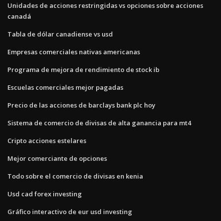
Unidades de acciones restringidas vs opciones sobre acciones
canadá
Tabla de dólar canadiense vs usd
Empresas comerciales nativas americanas
Programa de mejora de rendimiento de stock ib
Escuelas comerciales mejor pagadas
Precio de las acciones de barclays bank plc hoy
Sistema de comercio de divisas de alta ganancia para mt4
Cripto acciones estelares
Mejor comerciante de opciones
Todo sobre el comercio de divisas en kenia
Usd cad forex investing
Gráfico interactivo de eur usd investing