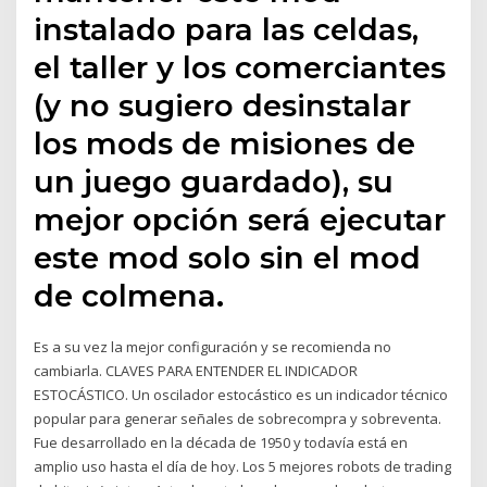
instalado para las celdas,
el taller y los comerciantes
(y no sugiero desinstalar
los mods de misiones de
un juego guardado), su
mejor opción será ejecutar
este mod solo sin el mod
de colmena.
Es a su vez la mejor configuración y se recomienda no
cambiarla. CLAVES PARA ENTENDER EL INDICADOR
ESTOCÁSTICO. Un oscilador estocástico es un indicador técnico
popular para generar señales de sobrecompra y sobreventa.
Fue desarrollado en la década de 1950 y todavía está en
amplio uso hasta el día de hoy. Los 5 mejores robots de trading