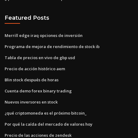
Featured Posts
Merrill edge iraq opciones de inversión
Programa de mejora de rendimiento de stock ib
Tabla de precios en vivo de gbp usd
Precio de acción histórico aem
Blin stock después de horas
Cuenta demo forex binary trading
Nuevos inversores en stock
¿qué criptomoneda es el próximo bitcoin_
Por qué la caída del mercado de valores hoy
Precio de las acciones de zendesk