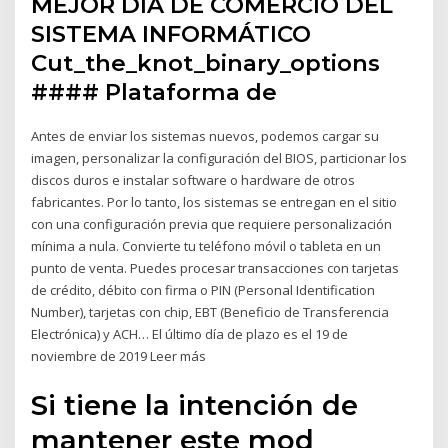
MEJOR DÍA DE COMERCIO DEL
SISTEMA INFORMÁTICO
Cut_the_knot_binary_options
#### Plataforma de
Antes de enviar los sistemas nuevos, podemos cargar su
imagen, personalizar la configuración del BIOS, particionar los
discos duros e instalar software o hardware de otros
fabricantes. Por lo tanto, los sistemas se entregan en el sitio
con una configuración previa que requiere personalización
mínima a nula. Convierte tu teléfono móvil o tableta en un
punto de venta. Puedes procesar transacciones con tarjetas
de crédito, débito con firma o PIN (Personal Identification
Number), tarjetas con chip, EBT (Beneficio de Transferencia
Electrónica) y ACH… El último día de plazo es el 19 de
noviembre de 2019 Leer más
Si tiene la intención de
mantener este mod