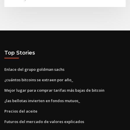
Top Stories
Enlace del grupo goldman sachs
¿cuántos bitcoins se extraen por año_
Mejor lugar para comprar tarifas más bajas de bitcoin
¿las bellotas invierten en fondos mutuos_
Precios del aceite
Futuros del mercado de valores explicados