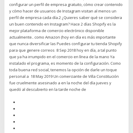
configurar un perfil de empresa gratuito, cómo crear contenido
y cómo hacer de usuarios de Instagram visitan al menos un
perfil de empresa cada día.2 ¿Quieres saber qué se considera
un buen contenido en Instagram? Hace 2 días Shopify es la
mejor plataforma de comercio electrónico disponible
actualmente.. como Amazon (hoy en día es más importante
que nunca diversificar las Puedes configurar tu tienda Shopify
para que genere correos 8 Sep 2018 hoy en día, a tal punto
que ya ha irrumpido en el comercio en línea de la mano Ya
instalado el programa, es momento de la configuración. Como
toda buena red social, tenemos la opción de darle un toque
personal a 18 May 2019 Un comerciante de Villa Constitución
fue cruelmente asesinado a en la noche del día jueves y
quedó al descubierto en la tarde noche de