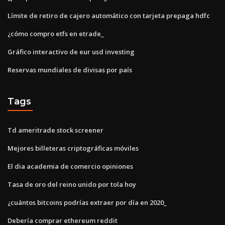
Límite de retiro de cajero automático con tarjeta prepaga hdfc
¿cómo compro etfs en etrade_
Gráfico interactivo de eur usd investing
Reservas mundiales de divisas por país
Tags
Td ameritrade stock screener
Mejores billeteras criptográficas móviles
El dia academia de comercio opiniones
Tasa de oro del reino unido por tola hoy
¿cuántos bitcoins podrías extraer por día en 2020_
Debería comprar ethereum reddit