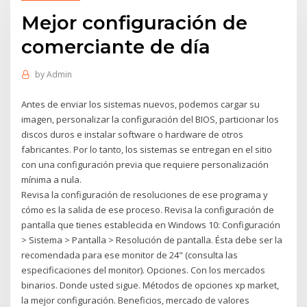
Mejor configuración de
comerciante de día
by
Admin
Antes de enviar los sistemas nuevos, podemos cargar su
imagen, personalizar la configuración del BIOS, particionar los
discos duros e instalar software o hardware de otros
fabricantes. Por lo tanto, los sistemas se entregan en el sitio
con una configuración previa que requiere personalización
mínima a nula.
Revisa la configuración de resoluciones de ese programa y
cómo es la salida de ese proceso. Revisa la configuración de
pantalla que tienes establecida en Windows 10: Configuración
> Sistema > Pantalla > Resolución de pantalla. Ésta debe ser la
recomendada para ese monitor de 24" (consulta las
especificaciones del monitor). Opciones. Con los mercados
binarios. Donde usted sigue. Métodos de opciones xp market,
la mejor configuración. Beneficios, mercado de valores