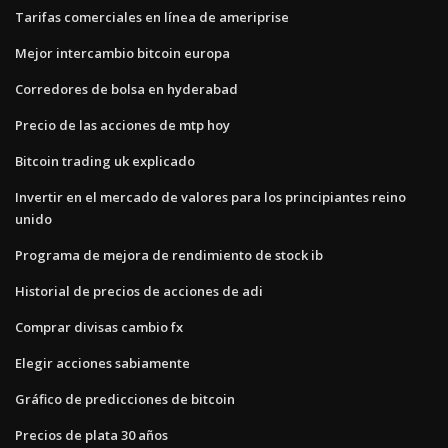
Tarifas comerciales en línea de ameriprise
Mejor intercambio bitcoin europa
Corredores de bolsa en hyderabad
Precio de las acciones de mtp hoy
Bitcoin trading uk explicado
Invertir en el mercado de valores para los principiantes reino
unido
Programa de mejora de rendimiento de stock ib
Historial de precios de acciones de adi
Comprar divisas cambio fx
Elegir acciones sabiamente
Gráfico de predicciones de bitcoin
Precios de plata 30 años