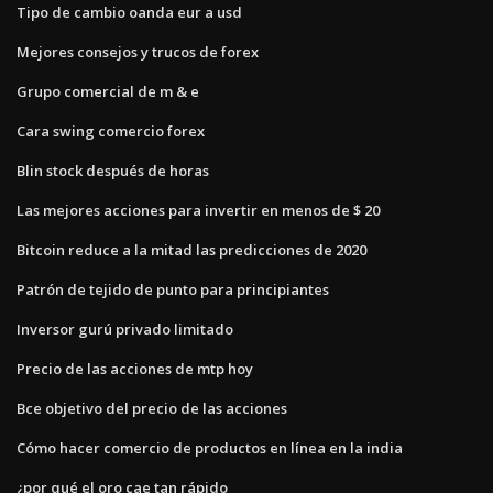
Tipo de cambio oanda eur a usd
Mejores consejos y trucos de forex
Grupo comercial de m & e
Cara swing comercio forex
Blin stock después de horas
Las mejores acciones para invertir en menos de $ 20
Bitcoin reduce a la mitad las predicciones de 2020
Patrón de tejido de punto para principiantes
Inversor gurú privado limitado
Precio de las acciones de mtp hoy
Bce objetivo del precio de las acciones
Cómo hacer comercio de productos en línea en la india
¿por qué el oro cae tan rápido_