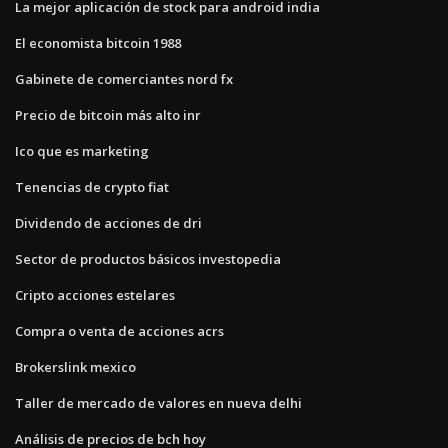
La mejor aplicación de stock para android india
El economista bitcoin 1988
Gabinete de comerciantes nord fx
Precio de bitcoin más alto inr
Ico que es marketing
Tenencias de crypto fiat
Dividendo de acciones de dri
Sector de productos básicos investopedia
Cripto acciones estelares
Compra o venta de acciones acrs
Brokerslink mexico
Taller de mercado de valores en nueva delhi
Análisis de precios de bch hoy