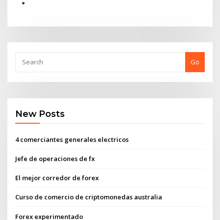
Go
New Posts
4 comerciantes generales electricos
Jefe de operaciones de fx
El mejor corredor de forex
Curso de comercio de criptomonedas australia
Forex experimentado