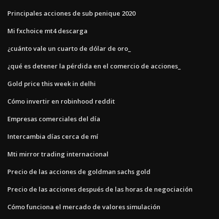
Principales acciones de sub penique 2020
Mi fxchoice mt4 descarga
¿cuánto vale un cuarto de dólar de oro_
¿qué es detener la pérdida en el comercio de acciones_
Gold price this week in delhi
Cómo invertir en robinhood reddit
Empresas comerciales del día
Intercambia días cerca de mí
Mti mirror trading internacional
Precio de las acciones de goldman sachs gold
Precio de las acciones después de las horas de negociación
Cómo funciona el mercado de valores simulación