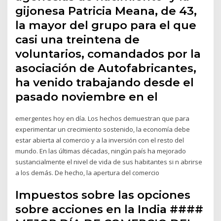
gijonesa Patricia Meana, de 43,
la mayor del grupo para el que
casi una treintena de
voluntarios, comandados por la
asociación de Autofabricantes,
ha venido trabajando desde el
pasado noviembre en el
emergentes hoy en día. Los hechos demuestran que para
experimentar un crecimiento sostenido, la economía debe
estar abierta al comercio y a la inversión con el resto del
mundo. En las últimas décadas, ningún país ha mejorado
sustancialmente el nivel de vida de sus habitantes si n abrirse
a los demás. De hecho, la apertura del comercio
Impuestos sobre las opciones
sobre acciones en la India ####