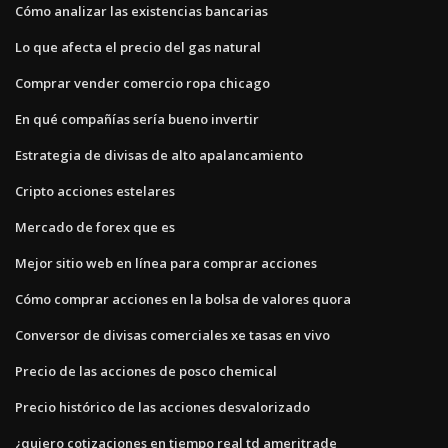
Cómo analizar las existencias bancarias
Lo que afecta el precio del gas natural
Comprar vender comercio ropa chicago
En qué compañías sería bueno invertir
Estrategia de divisas de alto apalancamiento
Cripto acciones estelares
Mercado de forex que es
Mejor sitio web en línea para comprar acciones
Cómo comprar acciones en la bolsa de valores quora
Conversor de divisas comerciales xe tasas en vivo
Precio de las acciones de posco chemical
Precio histórico de las acciones desvalorizado
¿quiero cotizaciones en tiempo real td ameritrade