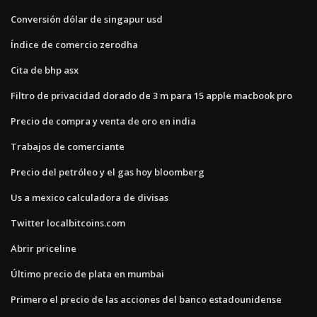
Conversión dólar de singapur usd
Índice de comercio zerodha
Cita de bhp asx
Filtro de privacidad dorado de 3 m para 15 apple macbook pro
Precio de compra y venta de oro en india
Trabajos de comerciante
Precio del petróleo y el gas hoy bloomberg
Us a mexico calculadora de divisas
Twitter localbitcoins.com
Abrir priceline
Último precio de plata en mumbai
Primero el precio de las acciones del banco estadounidense