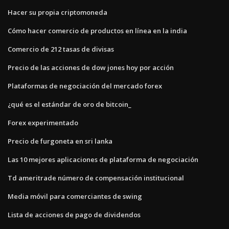
Hacer su propia criptomoneda
Cómo hacer comercio de productos en línea en la india
Comercio de 212 tasas de divisas
Precio de las acciones de dow jones hoy por acción
Plataformas de negociación del mercado forex
¿qué es el estándar de oro de bitcoin_
Forex experimentado
Precio de furgoneta en sri lanka
Las 10 mejores aplicaciones de plataforma de negociación
Td ameritrade número de compensación institucional
Media móvil para comerciantes de swing
Lista de acciones de pago de dividendos