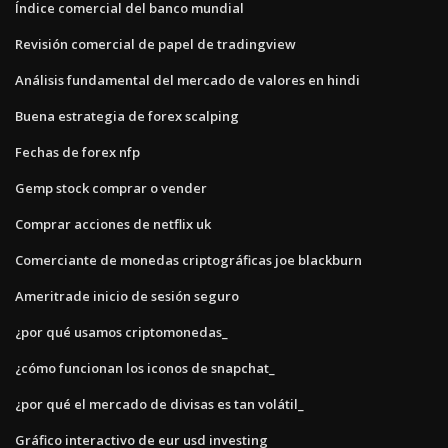
Índice comercial del banco mundial
Revisión comercial de papel de tradingview
Análisis fundamental del mercado de valores en hindi
Buena estrategia de forex scalping
Fechas de forex nfp
Gemp stock comprar o vender
Comprar acciones de netflix uk
Comerciante de monedas criptográficas joe blackburn
Ameritrade inicio de sesión seguro
¿por qué usamos criptomonedas_
¿cómo funcionan los iconos de snapchat_
¿por qué el mercado de divisas es tan volátil_
Gráfico interactivo de eur usd investing