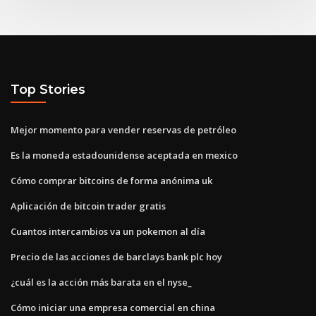
Top Stories
Mejor momento para vender reservas de petróleo
Es la moneda estadounidense aceptada en mexico
Cómo comprar bitcoins de forma anónima uk
Aplicación de bitcoin trader gratis
Cuantos intercambios va un pokemon al día
Precio de las acciones de barclays bank plc hoy
¿cuál es la acción más barata en el nyse_
Cómo iniciar una empresa comercial en china