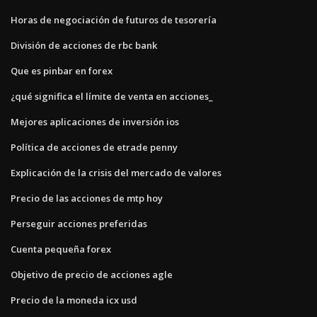
Horas de negociación de futuros de tesorería
División de acciones de rbc bank
Que es pinbar en forex
¿qué significa el límite de venta en acciones_
Mejores aplicaciones de inversión ios
Política de acciones de etrade penny
Explicación de la crisis del mercado de valores
Precio de las acciones de mtp hoy
Perseguir acciones preferidas
Cuenta pequeña forex
Objetivo de precio de acciones agle
Precio de la moneda icx usd