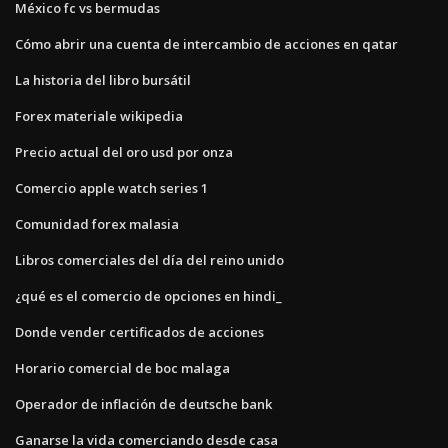
México fc vs bermudas
Cómo abrir una cuenta de intercambio de acciones en qatar
La historia del libro bursátil
Forex materiale wikipedia
Precio actual del oro usd por onza
Comercio apple watch series 1
Comunidad forex malasia
Libros comerciales del día del reino unido
¿qué es el comercio de opciones en hindi_
Donde vender certificados de acciones
Horario comercial de boc malaga
Operador de inflación de deutsche bank
Ganarse la vida comerciando desde casa