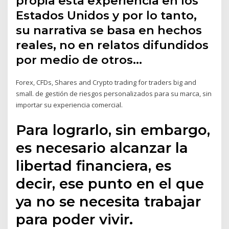
propia esta experiencia en los
Estados Unidos y por lo tanto,
su narrativa se basa en hechos
reales, no en relatos difundidos
por medio de otros…
Forex, CFDs, Shares and Crypto trading for traders big and
small. de gestión de riesgos personalizados para su marca, sin
importar su experiencia comercial.
Para lograrlo, sin embargo,
es necesario alcanzar la
libertad financiera, es
decir, ese punto en el que
ya no se necesita trabajar
para poder vivir.