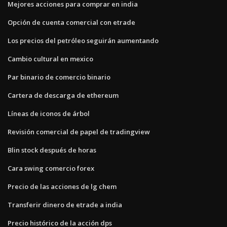
Mejores acciones para comprar en india
Opción de cuenta comercial con etrade
Los precios del petróleo seguirán aumentando
Cambio cultural en mexico
Par binario de comercio binario
Cartera de descarga de ethereum
Líneas de iconos de árbol
Revisión comercial de papel de tradingview
Blin stock después de horas
Cara swing comercio forex
Precio de las acciones de lg chem
Transferir dinero de etrade a india
Precio histórico de la acción dps