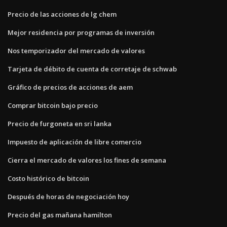
Precio de las acciones de lg chem
Mejor residencia por programas de inversión
Nos temporizador del mercado de valores
Tarjeta de débito de cuenta de corretaje de schwab
Gráfico de precios de acciones de aem
Comprar bitcoin bajo precio
Precio de furgoneta en sri lanka
Impuesto de aplicación de libre comercio
Cierra el mercado de valores los fines de semana
Costo histórico de bitcoin
Después de horas de negociación hoy
Precio del gas mañana hamilton