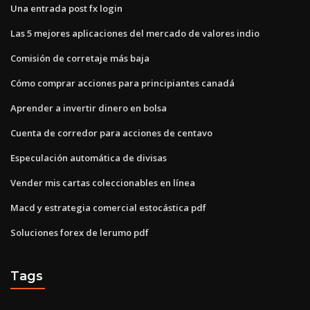
Una entrada post fx login
Las 5 mejores aplicaciones del mercado de valores indio
Comisión de corretaje más baja
Cómo comprar acciones para principiantes canadá
Aprender a invertir dinero en bolsa
Cuenta de corredor para acciones de centavo
Especulación automática de divisas
Vender mis cartas coleccionables en línea
Macd y estrategia comercial estocástica pdf
Soluciones forex de lerumo pdf
Tags