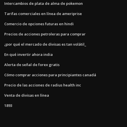
Intercambios de plata de alma de pokemon
Tarifas comerciales en línea de ameriprise
Comercio de opciones futuras en hindi
Precios de acciones petroleras para comprar
¿por qué el mercado de divisas es tan volátil_
En qué invertir ahora india
Alerta de señal de forex gratis
Cómo comprar acciones para principiantes canadá
Precio de las acciones de radius health inc
Venta de divisas en línea
1893