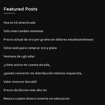
Featured Posts
Hsa en td ameritrade
Solo intercambie ventanas
Precio actual de oro por gramo en dólares estadounidenses
Sitios web para comprar oro y plata
Ventana de cgtrader
¿cómo activo mi cuenta etrade_
¿puedo reinvertir mi distribución mínima requerida_
Valor inversor bursátil
Precio de bitcoin más alto inr
Mexico cuanto dinero invierte en educacion