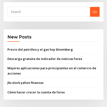
Go
New Posts
Precio del petróleo y el gas hoy bloomberg
Descarga gratuita de indicador de noticias forex
Mejores aplicaciones para principiantes en el comercio de
acciones
Jks stock yahoo finanzas
Cómo hacer crecer la cuenta de forex