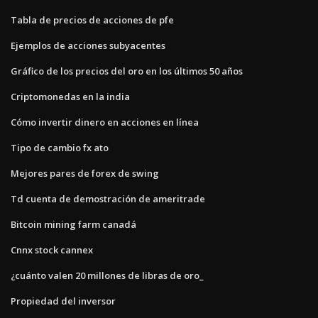
Tabla de precios de acciones de pfe
Ejemplos de acciones subyacentes
Gráfico de los precios del oro en los últimos 50 años
Criptomonedas en la india
Cómo invertir dinero en acciones en línea
Tipo de cambio fx ato
Mejores pares de forex de swing
Td cuenta de demostración de ameritrade
Bitcoin mining farm canadá
Cnnx stock cannex
¿cuánto valen 20 millones de libras de oro_
Propiedad del inversor