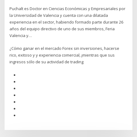
Puchalt es Doctor en Ciencias Económicas y Empresariales por
la Universidad de Valencia y cuenta con una dilatada
experiencia en el sector, habiendo formado parte durante 26
años del equipo directivo de uno de sus miembros, Feria
Valencia y…
¿Cómo ganar en el mercado Forex sin inversiones, hacerse
rico, exitoso y y experiencia comercial, ¡mientras que sus
ingresos sólo de su actividad de trading