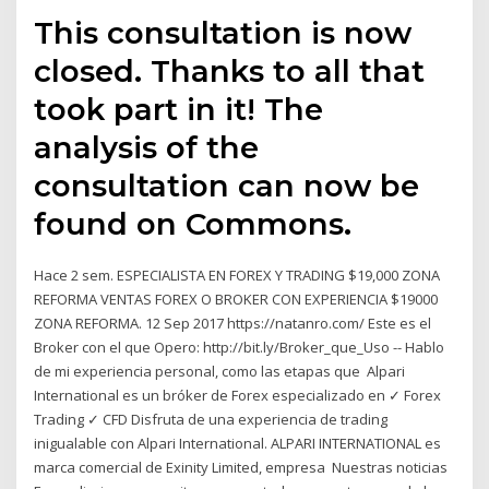
This consultation is now
closed. Thanks to all that
took part in it! The
analysis of the
consultation can now be
found on Commons.
Hace 2 sem. ESPECIALISTA EN FOREX Y TRADING $19,000 ZONA
REFORMA VENTAS FOREX O BROKER CON EXPERIENCIA $19000
ZONA REFORMA. 12 Sep 2017 https://natanro.com/ Este es el
Broker con el que Opero: http://bit.ly/Broker_que_Uso -- Hablo
de mi experiencia personal, como las etapas que Alpari
International es un bróker de Forex especializado en ✓ Forex
Trading ✓ CFD Disfruta de una experiencia de trading
inigualable con Alpari International. ALPARI INTERNATIONAL es
marca comercial de Exinity Limited, empresa Nuestras noticias