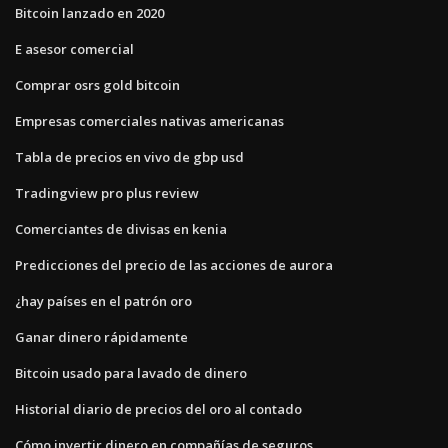
Bitcoin lanzado en 2020
E asesor comercial
Comprar osrs gold bitcoin
Empresas comerciales nativas americanas
Tabla de precios en vivo de gbp usd
Tradingview pro plus review
Comerciantes de divisas en kenia
Predicciones del precio de las acciones de aurora
¿hay países en el patrón oro
Ganar dinero rápidamente
Bitcoin usado para lavado de dinero
Historial diario de precios del oro al contado
Cómo invertir dinero en compañías de seguros