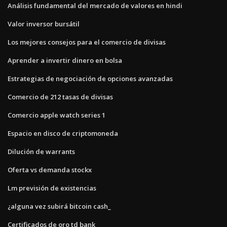
Análisis fundamental del mercado de valores en hindi
Valor inversor bursátil
Los mejores consejos para el comercio de divisas
Aprender a invertir dinero en bolsa
Estrategias de negociación de opciones avanzadas
Comercio de 212 tasas de divisas
Comercio apple watch series 1
Espacio en disco de criptomoneda
Dilución de warrants
Oferta vs demanda stockx
Lm previsión de existencias
¿alguna vez subirá bitcoin cash_
Certificados de oro td bank