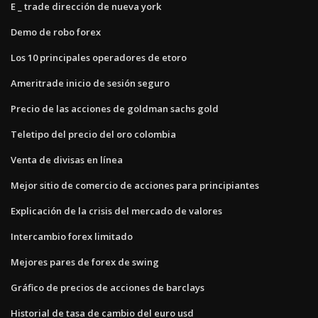
E _ trade dirección de nueva york
Demo de robo forex
Los 10 principales operadores de etoro
Ameritrade inicio de sesión seguro
Precio de las acciones de goldman sachs gold
Teletipo del precio del oro colombia
Venta de divisas en línea
Mejor sitio de comercio de acciones para principiantes
Explicación de la crisis del mercado de valores
Intercambio forex limitado
Mejores pares de forex de swing
Gráfico de precios de acciones de barclays
Historial de tasa de cambio del euro usd