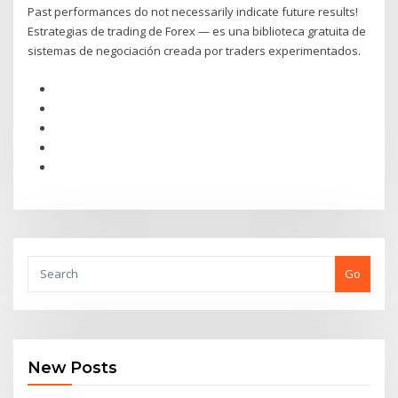
Past performances do not necessarily indicate future results!
Estrategias de trading de Forex — es una biblioteca gratuita de
sistemas de negociación creada por traders experimentados.
Go
New Posts