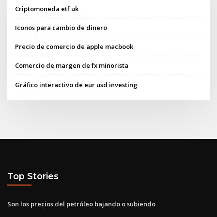
Criptomoneda etf uk
Iconos para cambio de dinero
Precio de comercio de apple macbook
Comercio de margen de fx minorista
Gráfico interactivo de eur usd investing
Top Stories
Son los precios del petróleo bajando o subiendo