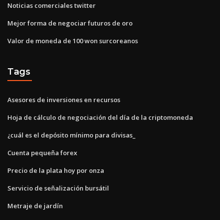
Noticias comerciales twitter
Mejor forma de negociar futuros de oro
Valor de moneda de 100 won surcoreanos
Tags
Asesores de inversiones en recursos
Hoja de cálculo de negociación del día de la criptomoneda
¿cuál es el depósito mínimo para divisas_
Cuenta pequeña forex
Precio de la plata hoy por onza
Servicio de señalización bursátil
Metraje de jardín