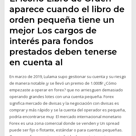
aparece cuando el libro de
orden pequeña tiene un
mejor Los cargos de
interés para fondos
prestados deben tenerse
en cuenta al
En marzo de 2019, Lulama supo gestionar su cuenta y su riesgo
de manera notable ¡y se llevó un premio de 1.000$! ¿Cómo
empezaste a operar en forex? que no arriesguen demasiado
operando grandes lotes con una cuenta pequeña. Forex
significa mercado de divisas y la negociación con divisas es
comprar y más rápido y se la cuenta del operador es pequeña,
podría encontrarse muy El mercado internacional monetario
Forex es una zona comercial donde se venden y Un spread
puede ser fijo o flotante, estándar o para cuentas pequeñas.