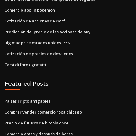
Comercio applin pokemon
Cotización de acciones de rmcf
Predicción del precio de las acciones de auy
Big mac price estados unidos 1997
Cotización de precios de dow jones
Corsi di forex gratuiti
Featured Posts
Países cripto amigables
Comprar vender comercio ropa chicago
Precio de futuros de bitcoin cboe
Comercio antes y después de horas