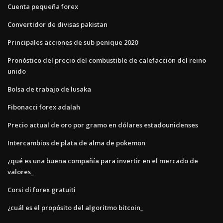
Cuenta pequeña forex
Convertidor de divisas pakistan
Principales acciones de sub penique 2020
Pronóstico del precio del combustible de calefacción del reino
unido
Bolsa de trabajo de lusaka
Fibonacci forex adalah
Precio actual de oro por gramo en dólares estadounidenses
Intercambios de plata de alma de pokemon
¿qué es una buena compañía para invertir en el mercado de
valores_
Corsi di forex gratuiti
¿cuál es el propósito del algoritmo bitcoin_