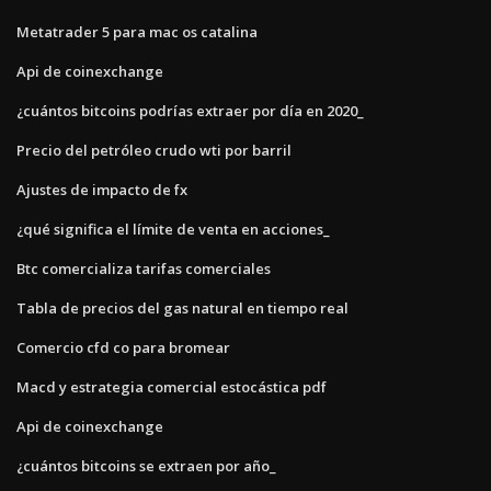
Metatrader 5 para mac os catalina
Api de coinexchange
¿cuántos bitcoins podrías extraer por día en 2020_
Precio del petróleo crudo wti por barril
Ajustes de impacto de fx
¿qué significa el límite de venta en acciones_
Btc comercializa tarifas comerciales
Tabla de precios del gas natural en tiempo real
Comercio cfd co para bromear
Macd y estrategia comercial estocástica pdf
Api de coinexchange
¿cuántos bitcoins se extraen por año_