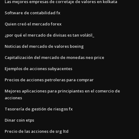
Las mejores empresas de corretaje de valores en kolkata
Software de contabilidad fx
Quien creó el mercado forex
¿por qué el mercado de divisas es tan volátil_
Noticias del mercado de valores boeing
Capitalización del mercado de monedas neo price
Ejemplos de acciones subyacentes
Precios de acciones petroleras para comprar
Mejores aplicaciones para principiantes en el comercio de
acciones
Tesorería de gestión de riesgos fx
Dinar coin etps
Precio de las acciones de srg ltd