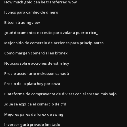
How much gold can be transferred wow
Iconos para cambio de dinero
Bitcoin tradingview
¿qué documentos necesito para volar a puerto rico_
Mejor sitio de comercio de acciones para principiantes
Cómo margen comercial en bitmex
Noticias sobre acciones de vstm hoy
Precio accionario mckesson canadá
Precio de la plata hoy por onza
Plataforma de compraventa de divisas con el spread más bajo
¿qué se explica el comercio de cfd_
Mejores pares de forex de swing
Inversor gurú privado limitado