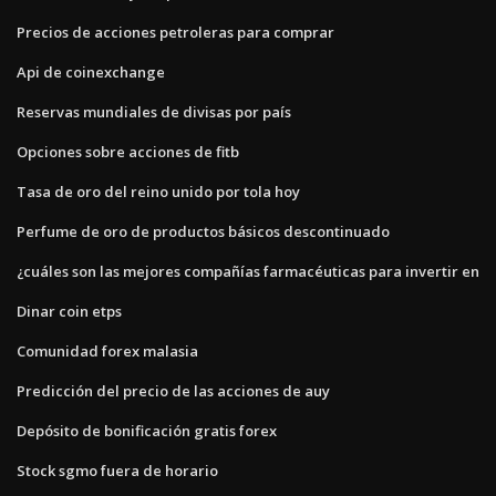
Precios de acciones petroleras para comprar
Api de coinexchange
Reservas mundiales de divisas por país
Opciones sobre acciones de fitb
Tasa de oro del reino unido por tola hoy
Perfume de oro de productos básicos descontinuado
¿cuáles son las mejores compañías farmacéuticas para invertir en
Dinar coin etps
Comunidad forex malasia
Predicción del precio de las acciones de auy
Depósito de bonificación gratis forex
Stock sgmo fuera de horario