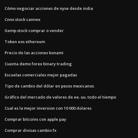
Cómo negociar acciones de nyse desde india
Cnnx stock cannex
Gemp stock comprar o vender
Token eos ethereum
Precio de las acciones konami
Cuenta demo forex binary trading
Escuelas comerciales mejor pagadas
Tipo de cambio del dólar en pesos mexicanos
Gráfico del mercado de valores de ee. uu. todo el tiempo
Cual es la mejor inversion con 10 000 dolares
Comprar bitcoins con apple pay
Comprar divisas cambio fx