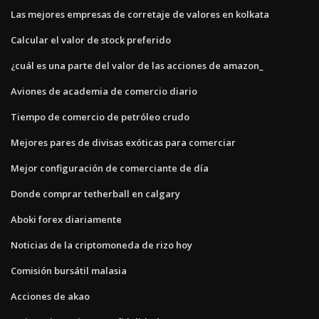
Las mejores empresas de corretaje de valores en kolkata
Calcular el valor de stock preferido
¿cuál es una parte del valor de las acciones de amazon_
Aviones de academia de comercio diario
Tiempo de comercio de petróleo crudo
Mejores pares de divisas exóticas para comerciar
Mejor configuración de comerciante de día
Donde comprar tetherball en calgary
Aboki forex diariamente
Noticias de la criptomoneda de rizo hoy
Comisión bursátil malasia
Acciones de akao