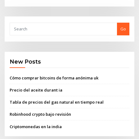
Go
New Posts
Cómo comprar bitcoins de forma anónima uk
Precio del aceite durant ia
Tabla de precios del gas natural en tiempo real
Robinhood crypto bajo revisión
Criptomonedas en la india