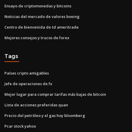
Ensayo de criptomonedas y bitcoins
Noticias del mercado de valores boeing
Centro de bienvenida de td ameritrade
Mejores consejos y trucos de forex
Tags
Países cripto amigables
Jefe de operaciones de fx
Mejor lugar para comprar tarifas más bajas de bitcoin
Lista de acciones preferidas quan
Precio del petróleo y el gas hoy bloomberg
Pcar stock yahoo