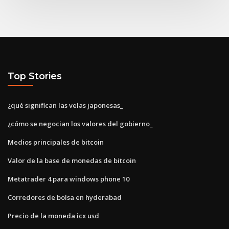
Top Stories
¿qué significan las velas japonesas_
¿cómo se negocian los valores del gobierno_
Medios principales de bitcoin
Valor de la base de monedas de bitcoin
Metatrader 4 para windows phone 10
Corredores de bolsa en hyderabad
Precio de la moneda icx usd