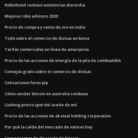
Robinhood centavo existencias discordia
Mejores robo advisors 2020
Precio de compra y venta de oro en india
Todo sobre el comercio de divisas en kenia
Tarifas comerciales en línea de ameriprise
Precio de las acciones de energía de la pila de combustible
Consejos gratis sobre el comercio de divisas
Cotizaciones forex pip
Cómo vender bitcoin en australia coinbase
Cushing precio spot del aceite de wti
Precio de las acciones de ak steel holding corporation
Por qué la caída del mercado de valores hoy
Herramientas de dirección de bitcoin