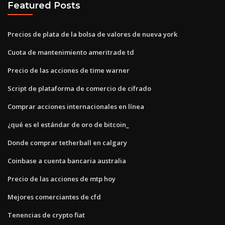
Featured Posts
Precios de plata de la bolsa de valores de nueva york
Cuota de mantenimiento ameritrade td
Precio de las acciones de time warner
Script de plataforma de comercio de cifrado
Comprar acciones internacionales en línea
¿qué es el estándar de oro de bitcoin_
Donde comprar tetherball en calgary
Coinbase a cuenta bancaria australia
Precio de las acciones de mtp hoy
Mejores comerciantes de cfd
Tenencias de crypto fiat