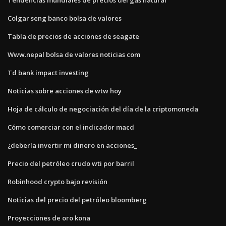
Colgar seng banco bolsa de valores
Tabla de precios de acciones de seagate
Www.nepal bolsa de valores noticias com
Td bank impact investing
Noticias sobre acciones de wtw hoy
Hoja de cálculo de negociación del día de la criptomoneda
Cómo comerciar con el indicador macd
¿debería invertir mi dinero en acciones_
Precio del petróleo crudo wti por barril
Robinhood crypto bajo revisión
Noticias del precio del petróleo bloomberg
Proyecciones de oro kona