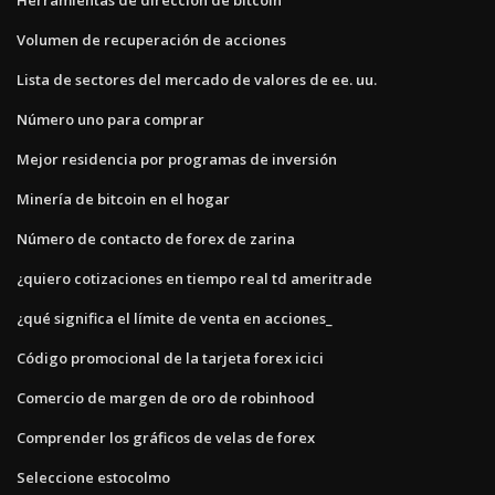
Volumen de recuperación de acciones
Lista de sectores del mercado de valores de ee. uu.
Número uno para comprar
Mejor residencia por programas de inversión
Minería de bitcoin en el hogar
Número de contacto de forex de zarina
¿quiero cotizaciones en tiempo real td ameritrade
¿qué significa el límite de venta en acciones_
Código promocional de la tarjeta forex icici
Comercio de margen de oro de robinhood
Comprender los gráficos de velas de forex
Seleccione estocolmo