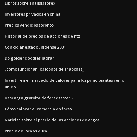
Libros sobre análisis forex
Inversores privados en china
Precios vendidos toronto
Historial de precios de acciones de htz
Cdn dólar estadounidense 2001
Do goldendoodles ladrar
¿cómo funcionan los iconos de snapchat_
Invertir en el mercado de valores para los principiantes reino
unido
Descarga gratuita de forex tester 2
Cómo colocar el comercio en forex
Noticias sobre el precio de las acciones de argos
Precio del oro vs euro