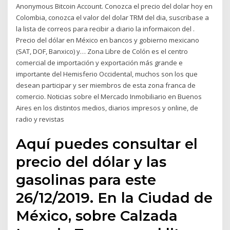
Anonymous Bitcoin Account. Conozca el precio del dolar hoy en
Colombia, conozca el valor del dolar TRM del dia, suscribase a
la lista de correos para recibir a diario la informaicon del .
Precio del dólar en México en bancos y gobierno mexicano
(SAT, DOF, Banxico) y… Zona Libre de Colón es el centro
comercial de importación y exportación más grande e
importante del Hemisferio Occidental, muchos son los que
desean participar y ser miembros de esta zona franca de
comercio. Noticias sobre el Mercado Inmobiliario en Buenos
Aires en los distintos medios, diarios impresos y online, de
radio y revistas
Aquí puedes consultar el
precio del dólar y las
gasolinas para este
26/12/2019. En la Ciudad de
México, sobre Calzada