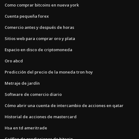
Como comprar bitcoins en nueva york
Cuenta pequeña forex
Comercio antes y después de horas
Sitios web para comprar oro y plata
Espacio en disco de criptomoneda
Oro abcd
Predicción del precio de la moneda tron ​​hoy
Metraje de jardín
Software de comercio diario
Cómo abrir una cuenta de intercambio de acciones en qatar
Historial de acciones de mastercard
Hsa en td ameritrade
Gráfico de predicciones de bitcoin