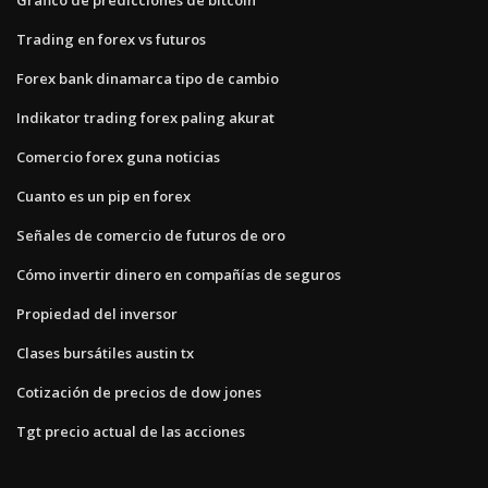
Trading en forex vs futuros
Forex bank dinamarca tipo de cambio
Indikator trading forex paling akurat
Comercio forex guna noticias
Cuanto es un pip en forex
Señales de comercio de futuros de oro
Cómo invertir dinero en compañías de seguros
Propiedad del inversor
Clases bursátiles austin tx
Cotización de precios de dow jones
Tgt precio actual de las acciones