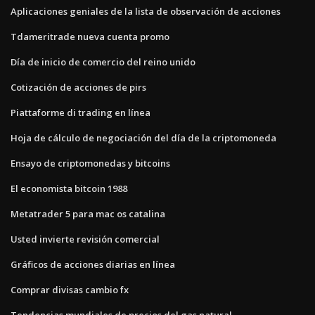
Aplicaciones geniales de la lista de observación de acciones
Tdameritrade nueva cuenta promo
Día de inicio de comercio del reino unido
Cotización de acciones de pirs
Piattaforme di trading en línea
Hoja de cálculo de negociación del día de la criptomoneda
Ensayo de criptomonedas y bitcoins
El economista bitcoin 1988
Metatrader 5 para mac os catalina
Usted invierte revisión comercial
Gráficos de acciones diarias en línea
Comprar divisas cambio fx
Tendencias mundiales de precios del gas natural